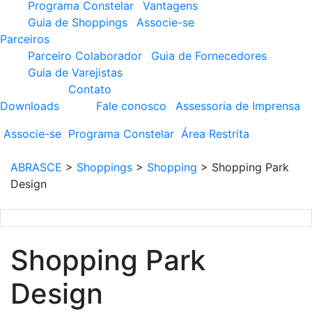
Programa Constelar
Vantagens
Guia de Shoppings
Associe-se
Parceiros
Parceiro Colaborador
Guia de Fornecedores
Guia de Varejistas
Contato
Downloads
Fale conosco
Assessoria de Imprensa
Associe-se
Programa
Constelar
Área
Restrita
ABRASCE
>
Shoppings
>
Shopping
>
Shopping Park
Design
Shopping Park
Design