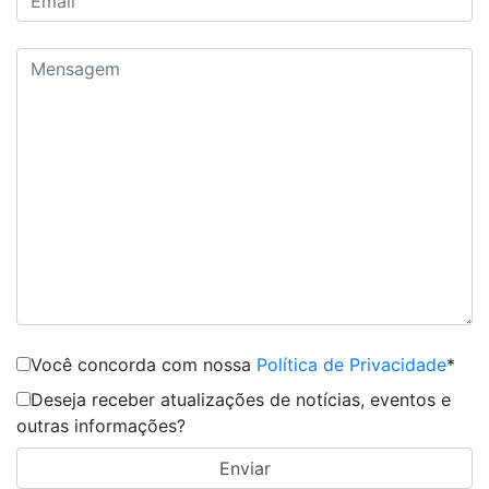
Você concorda com nossa
Política de Privacidade
*
Deseja receber atualizações de notícias, eventos e
outras informações?