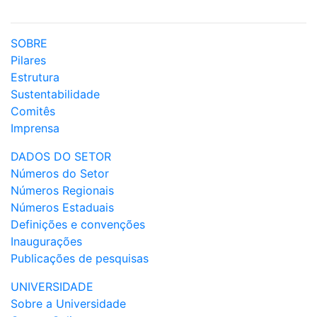
SOBRE
Pilares
Estrutura
Sustentabilidade
Comitês
Imprensa
DADOS DO SETOR
Números do Setor
Números Regionais
Números Estaduais
Definições e convenções
Inaugurações
Publicações de pesquisas
UNIVERSIDADE
Sobre a Universidade