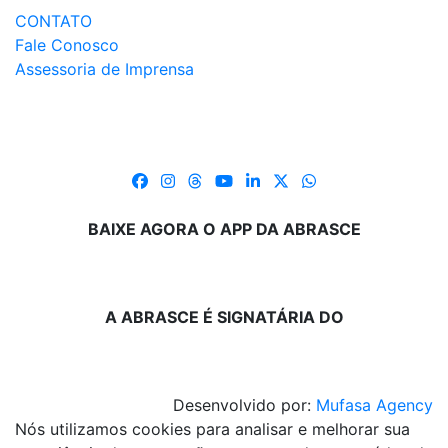
CONTATO
Fale Conosco
Assessoria de Imprensa
BAIXE AGORA O APP DA ABRASCE
A ABRASCE É SIGNATÁRIA DO
Desenvolvido por:
Mufasa Agency
Nós utilizamos cookies para analisar e melhorar sua