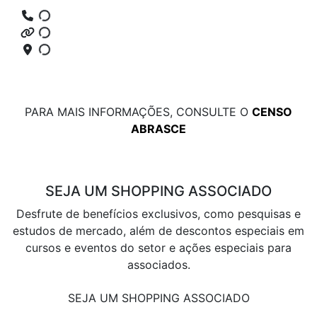
PARA MAIS INFORMAÇÕES, CONSULTE O
CENSO
ABRASCE
SEJA UM SHOPPING ASSOCIADO
Desfrute de benefícios exclusivos, como pesquisas e
estudos de mercado, além de descontos especiais em
cursos e eventos do setor e ações especiais para
associados.
SEJA UM SHOPPING ASSOCIADO