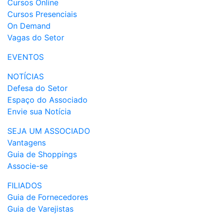
Cursos Online
Cursos Presenciais
On Demand
Vagas do Setor
EVENTOS
NOTÍCIAS
Defesa do Setor
Espaço do Associado
Envie sua Notícia
SEJA UM ASSOCIADO
Vantagens
Guia de Shoppings
Associe-se
FILIADOS
Guia de Fornecedores
Guia de Varejistas