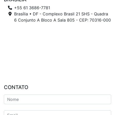
+55 61 3686-7781
Brasília • DF - Complexo Brasil 21 SHS - Quadra
6 Conjunto A Bloco A Sala 805 - CEP: 70316-000
CONTATO