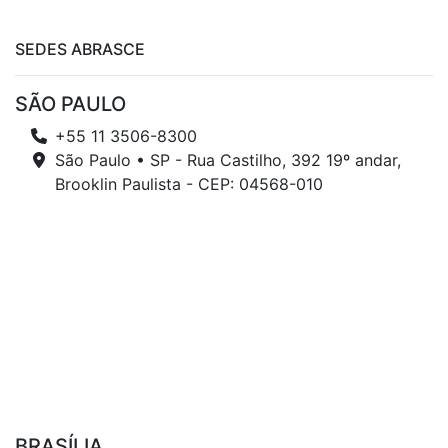
SEDES ABRASCE
SÃO PAULO
+55 11 3506-8300
São Paulo • SP - Rua Castilho, 392 19º andar,
Brooklin Paulista - CEP: 04568-010
BRASÍLIA