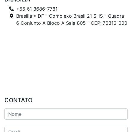
+55 61 3686-7781
Brasília • DF - Complexo Brasil 21 SHS - Quadra
6 Conjunto A Bloco A Sala 805 - CEP: 70316-000
CONTATO