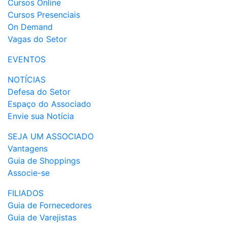
Cursos Online
Cursos Presenciais
On Demand
Vagas do Setor
EVENTOS
NOTÍCIAS
Defesa do Setor
Espaço do Associado
Envie sua Notícia
SEJA UM ASSOCIADO
Vantagens
Guia de Shoppings
Associe-se
FILIADOS
Guia de Fornecedores
Guia de Varejistas