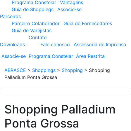
Programa Constelar
Vantagens
Guia de Shoppings
Associe-se
Parceiros
Parceiro Colaborador
Guia de Fornecedores
Guia de Varejistas
Contato
Downloads
Fale conosco
Assessoria de Imprensa
Associe-se
Programa
Constelar
Área
Restrita
ABRASCE
>
Shoppings
>
Shopping
>
Shopping
Palladium Ponta Grossa
Shopping Palladium
Ponta Grossa