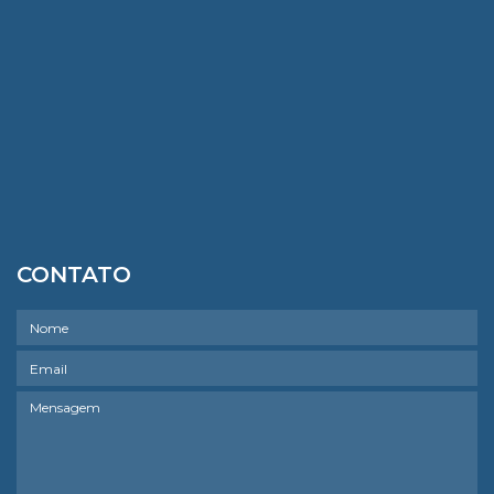
CONTATO