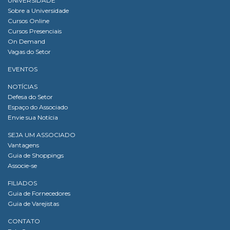
UNIVERSIDADE
Sobre a Universidade
Cursos Online
Cursos Presenciais
On Demand
Vagas do Setor
EVENTOS
NOTÍCIAS
Defesa do Setor
Espaço do Associado
Envie sua Notícia
SEJA UM ASSOCIADO
Vantagens
Guia de Shoppings
Associe-se
FILIADOS
Guia de Fornecedores
Guia de Varejistas
CONTATO