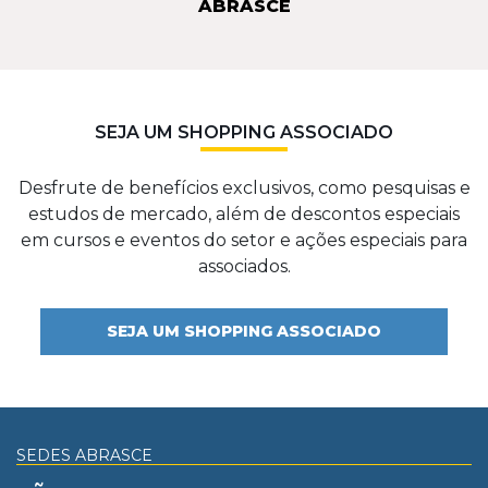
ABRASCE
SEJA UM SHOPPING ASSOCIADO
Desfrute de benefícios exclusivos, como pesquisas e
estudos de mercado, além de descontos especiais
em cursos e eventos do setor e ações especiais para
associados.
SEJA UM SHOPPING ASSOCIADO
SEDES ABRASCE