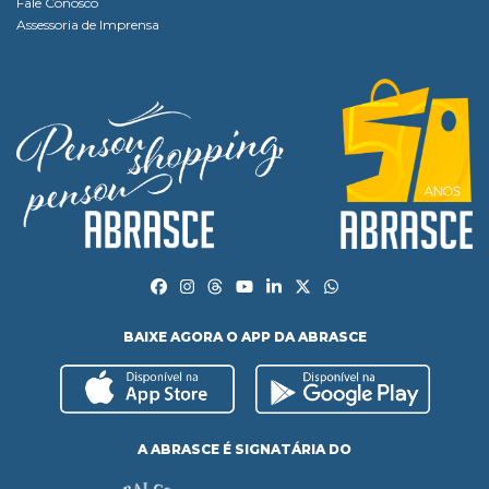
Fale Conosco
Assessoria de Imprensa
BAIXE AGORA O APP DA ABRASCE
A ABRASCE É SIGNATÁRIA DO