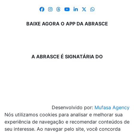
BAIXE AGORA O APP DA ABRASCE
A ABRASCE É SIGNATÁRIA DO
Desenvolvido por:
Mufasa Agency
Nós utilizamos cookies para analisar e melhorar sua
experiência de navegação e recomendar conteúdos de
seu interesse. Ao navegar pelo site, você concorda