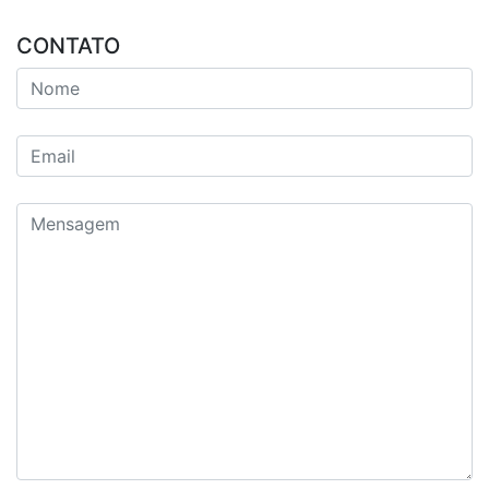
CONTATO