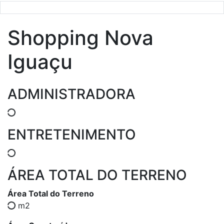
Shopping Nova
Iguaçu
ADMINISTRADORA
ENTRETENIMENTO
ÁREA TOTAL DO TERRENO
Área Total do Terreno
m2