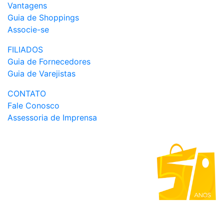
Vantagens
Guia de Shoppings
Associe-se
FILIADOS
Guia de Fornecedores
Guia de Varejistas
CONTATO
Fale Conosco
Assessoria de Imprensa