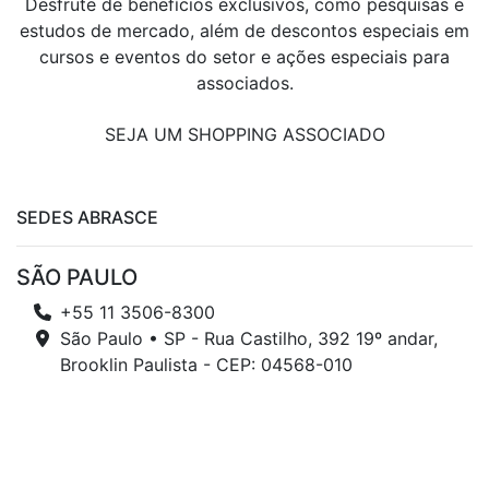
Desfrute de benefícios exclusivos, como pesquisas e
estudos de mercado, além de descontos especiais em
cursos e eventos do setor e ações especiais para
associados.
SEJA UM SHOPPING ASSOCIADO
SEDES ABRASCE
SÃO PAULO
+55 11 3506-8300
São Paulo • SP - Rua Castilho, 392 19º andar,
Brooklin Paulista - CEP: 04568-010