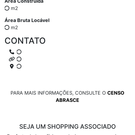
Área Construída
m2
Área Bruta Locável
m2
CONTATO
PARA MAIS INFORMAÇÕES, CONSULTE O
CENSO
ABRASCE
SEJA UM SHOPPING ASSOCIADO