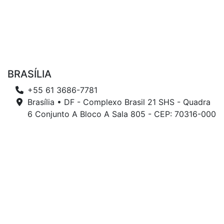
BRASÍLIA
+55 61 3686-7781
Brasília • DF - Complexo Brasil 21 SHS - Quadra
6 Conjunto A Bloco A Sala 805 - CEP: 70316-000