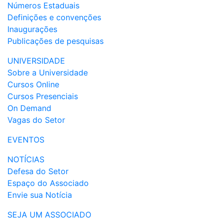
Números Estaduais
Definições e convenções
Inaugurações
Publicações de pesquisas
UNIVERSIDADE
Sobre a Universidade
Cursos Online
Cursos Presenciais
On Demand
Vagas do Setor
EVENTOS
NOTÍCIAS
Defesa do Setor
Espaço do Associado
Envie sua Notícia
SEJA UM ASSOCIADO