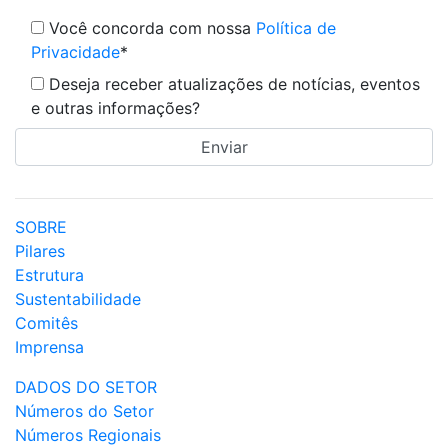
Você concorda com nossa
Política de
Privacidade
*
Deseja receber atualizações de notícias, eventos
e outras informações?
SOBRE
Pilares
Estrutura
Sustentabilidade
Comitês
Imprensa
DADOS DO SETOR
Números do Setor
Números Regionais