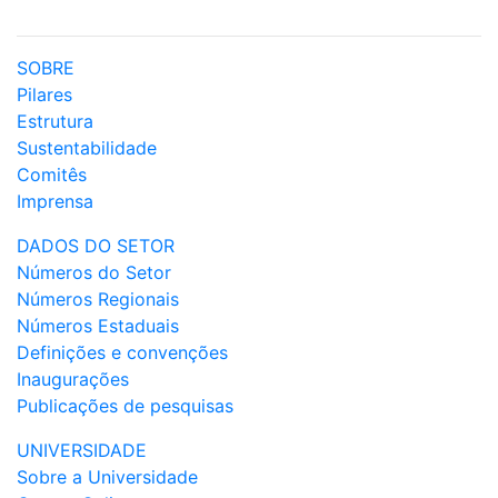
SOBRE
Pilares
Estrutura
Sustentabilidade
Comitês
Imprensa
DADOS DO SETOR
Números do Setor
Números Regionais
Números Estaduais
Definições e convenções
Inaugurações
Publicações de pesquisas
UNIVERSIDADE
Sobre a Universidade