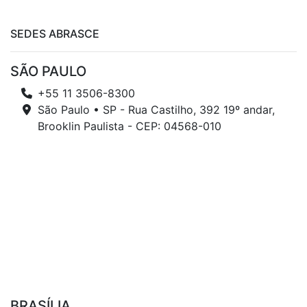
SEDES ABRASCE
SÃO PAULO
+55 11 3506-8300
São Paulo • SP - Rua Castilho, 392 19º andar,
Brooklin Paulista - CEP: 04568-010
BRASÍLIA