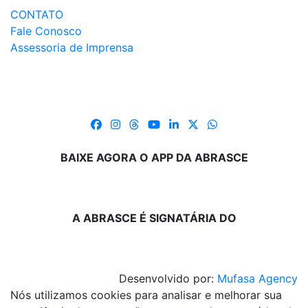
CONTATO
Fale Conosco
Assessoria de Imprensa
BAIXE AGORA O APP DA ABRASCE
A ABRASCE É SIGNATÁRIA DO
Desenvolvido por:
Mufasa Agency
Nós utilizamos cookies para analisar e melhorar sua