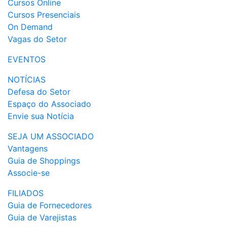
Cursos Online
Cursos Presenciais
On Demand
Vagas do Setor
EVENTOS
NOTÍCIAS
Defesa do Setor
Espaço do Associado
Envie sua Notícia
SEJA UM ASSOCIADO
Vantagens
Guia de Shoppings
Associe-se
FILIADOS
Guia de Fornecedores
Guia de Varejistas