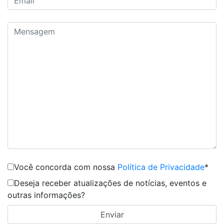
Você concorda com nossa
Política de Privacidade
*
Deseja receber atualizações de notícias, eventos e
outras informações?