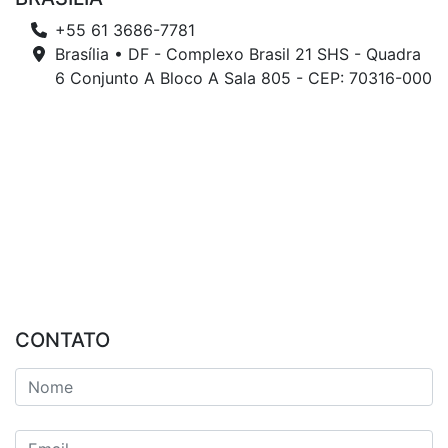
+55 61 3686-7781
Brasília • DF - Complexo Brasil 21 SHS - Quadra
6 Conjunto A Bloco A Sala 805 - CEP: 70316-000
CONTATO