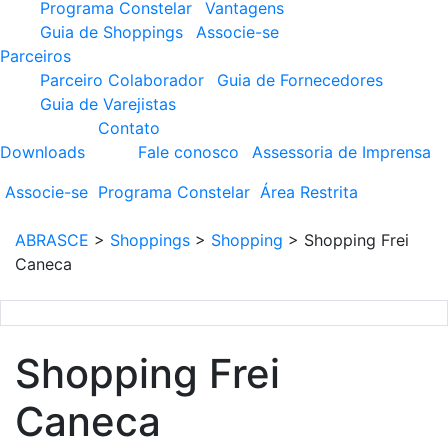
Programa Constelar
Vantagens
Guia de Shoppings
Associe-se
Parceiros
Parceiro Colaborador
Guia de Fornecedores
Guia de Varejistas
Contato
Downloads
Fale conosco
Assessoria de Imprensa
Associe-se
Programa
Constelar
Área
Restrita
ABRASCE
>
Shoppings
>
Shopping
>
Shopping Frei
Caneca
Shopping Frei
Caneca