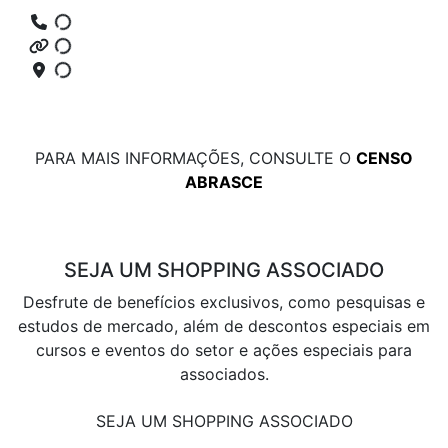
PARA MAIS INFORMAÇÕES, CONSULTE O
CENSO
ABRASCE
SEJA UM SHOPPING ASSOCIADO
Desfrute de benefícios exclusivos, como pesquisas e
estudos de mercado, além de descontos especiais em
cursos e eventos do setor e ações especiais para
associados.
SEJA UM SHOPPING ASSOCIADO