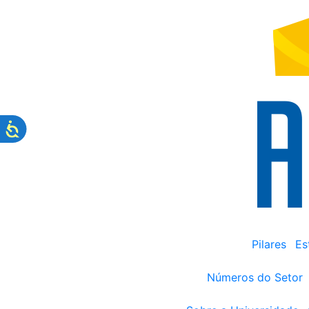
Pilares
Es
Números do Setor