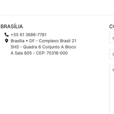
BRASÍLIA
C
+55 61 3686-7781
Brasília • DF - Complexo Brasil 21
SHS - Quadra 6 Conjunto A Bloco
A Sala 805 - CEP: 70316-000