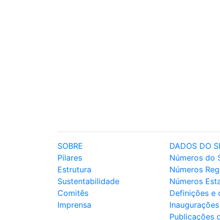
SOBRE
DADOS DO S
Pilares
Números do 
Estrutura
Números Reg
Sustentabilidade
Números Est
Comitês
Definições e
Imprensa
Inaugurações
Publicações 