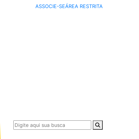
ASSOCIE-SE
ÁREA RESTRITA