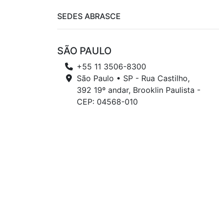
SEDES ABRASCE
SÃO PAULO
+55 11 3506-8300
São Paulo • SP - Rua Castilho,
392 19º andar, Brooklin Paulista -
CEP: 04568-010