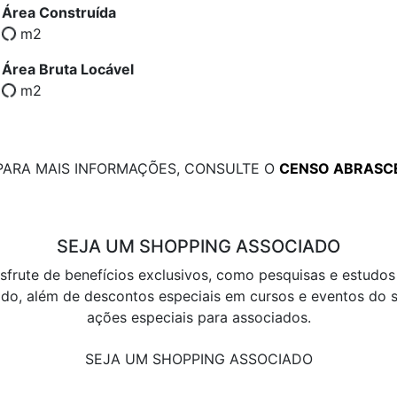
Área Construída
m2
Área Bruta Locável
m2
PARA MAIS INFORMAÇÕES, CONSULTE O
CENSO ABRASC
SEJA UM SHOPPING ASSOCIADO
sfrute de benefícios exclusivos, como pesquisas e estudos
do, além de descontos especiais em cursos e eventos do s
ações especiais para associados.
SEJA UM SHOPPING ASSOCIADO