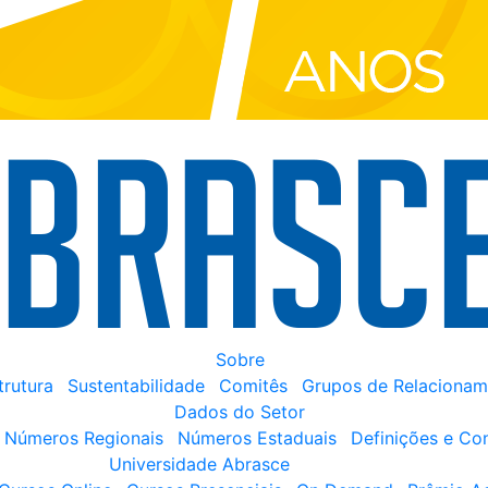
Sobre
trutura
Sustentabilidade
Comitês
Grupos de Relacionam
Dados do Setor
Números Regionais
Números Estaduais
Definições e Co
Universidade Abrasce