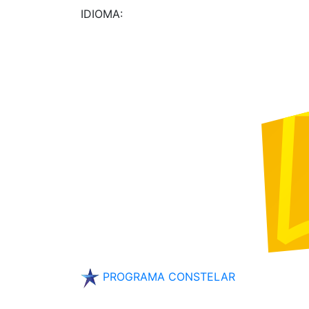
IDIOMA:
PROGRAMA CONSTELAR