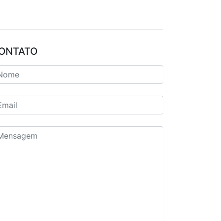
ONTATO