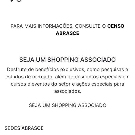
PARA MAIS INFORMAÇÕES, CONSULTE O
CENSO
ABRASCE
SEJA UM SHOPPING ASSOCIADO
Desfrute de benefícios exclusivos, como pesquisas e
estudos de mercado, além de descontos especiais em
cursos e eventos do setor e ações especiais para
associados.
SEJA UM SHOPPING ASSOCIADO
SEDES ABRASCE