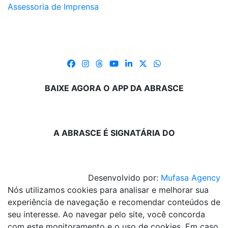
Assessoria de Imprensa
BAIXE AGORA O APP DA ABRASCE
A ABRASCE É SIGNATÁRIA DO
Desenvolvido por:
Mufasa Agency
Nós utilizamos cookies para analisar e melhorar sua
experiência de navegação e recomendar conteúdos de
seu interesse. Ao navegar pelo site, você concorda
com este monitoramento e o uso de cookies. Em caso