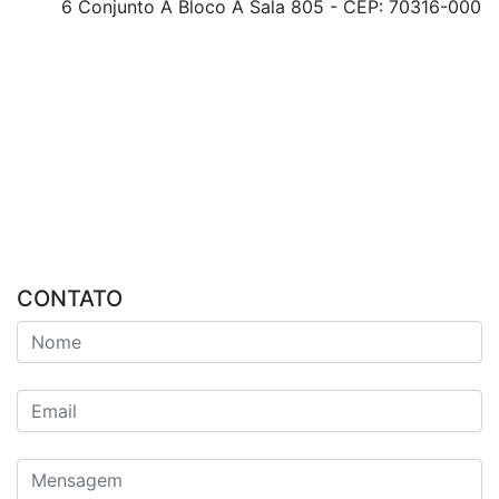
6 Conjunto A Bloco A Sala 805 - CEP: 70316-000
CONTATO