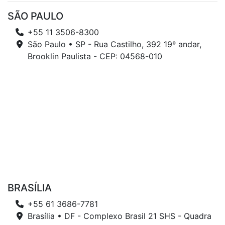
SÃO PAULO
+55 11 3506-8300
São Paulo • SP - Rua Castilho, 392 19º andar,
Brooklin Paulista - CEP: 04568-010
BRASÍLIA
+55 61 3686-7781
Brasília • DF - Complexo Brasil 21 SHS - Quadra