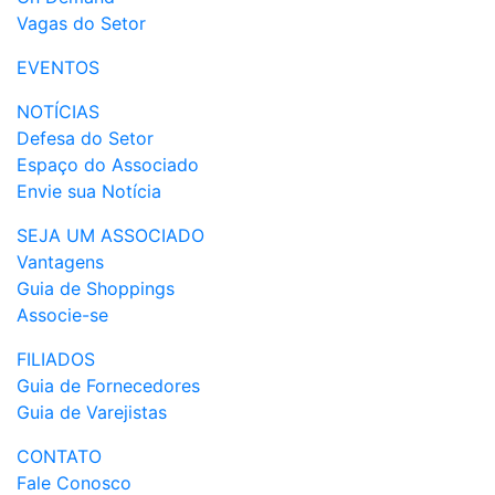
Vagas do Setor
EVENTOS
NOTÍCIAS
Defesa do Setor
Espaço do Associado
Envie sua Notícia
SEJA UM ASSOCIADO
Vantagens
Guia de Shoppings
Associe-se
FILIADOS
Guia de Fornecedores
Guia de Varejistas
CONTATO
Fale Conosco