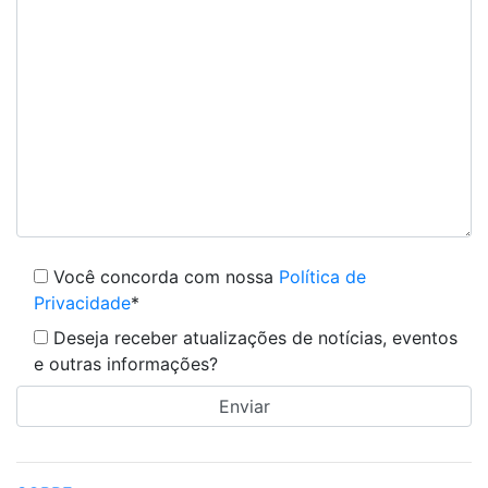
Você concorda com nossa
Política de
Privacidade
*
Deseja receber atualizações de notícias, eventos
e outras informações?