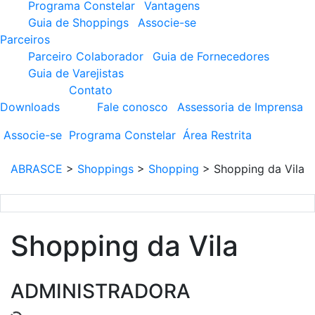
Programa Constelar
Vantagens
Guia de Shoppings
Associe-se
Parceiros
Parceiro Colaborador
Guia de Fornecedores
Guia de Varejistas
Contato
Downloads
Fale conosco
Assessoria de Imprensa
Associe-se
Programa
Constelar
Área
Restrita
ABRASCE
>
Shoppings
>
Shopping
>
Shopping da Vila
Shopping da Vila
ADMINISTRADORA