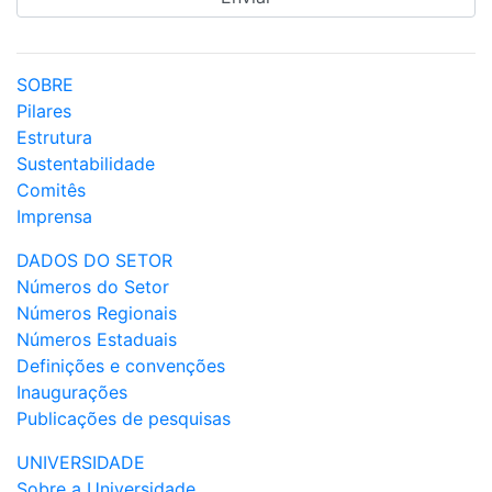
SOBRE
Pilares
Estrutura
Sustentabilidade
Comitês
Imprensa
DADOS DO SETOR
Números do Setor
Números Regionais
Números Estaduais
Definições e convenções
Inaugurações
Publicações de pesquisas
UNIVERSIDADE
Sobre a Universidade