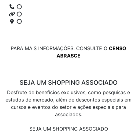
PARA MAIS INFORMAÇÕES, CONSULTE O
CENSO
ABRASCE
SEJA UM SHOPPING ASSOCIADO
Desfrute de benefícios exclusivos, como pesquisas e
estudos de mercado, além de descontos especiais em
cursos e eventos do setor e ações especiais para
associados.
SEJA UM SHOPPING ASSOCIADO