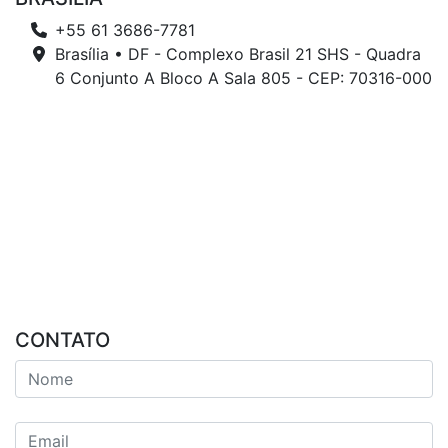
+55 61 3686-7781
Brasília • DF - Complexo Brasil 21 SHS - Quadra
6 Conjunto A Bloco A Sala 805 - CEP: 70316-000
CONTATO