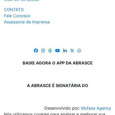
CONTATO
Fale Conosco
Assessoria de Imprensa
BAIXE AGORA O APP DA ABRASCE
A ABRASCE É SIGNATÁRIA DO
Desenvolvido por:
Mufasa Agency
Nós utilizamos cookies para analisar e melhorar sua