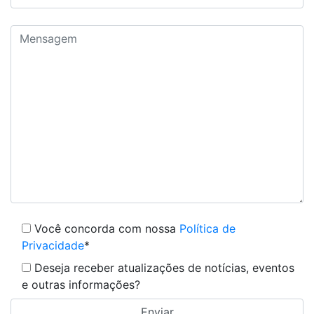
Você concorda com nossa
Política de
Privacidade
*
Deseja receber atualizações de notícias, eventos
e outras informações?