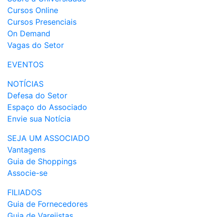
Cursos Online
Cursos Presenciais
On Demand
Vagas do Setor
EVENTOS
NOTÍCIAS
Defesa do Setor
Espaço do Associado
Envie sua Notícia
SEJA UM ASSOCIADO
Vantagens
Guia de Shoppings
Associe-se
FILIADOS
Guia de Fornecedores
Guia de Varejistas