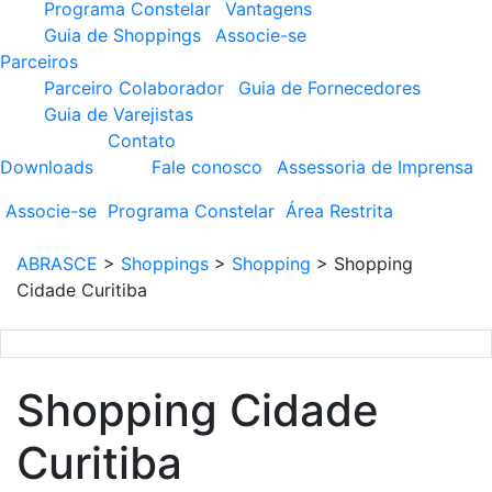
Programa Constelar
Vantagens
Guia de Shoppings
Associe-se
Parceiros
Parceiro Colaborador
Guia de Fornecedores
Guia de Varejistas
Contato
Downloads
Fale conosco
Assessoria de Imprensa
Associe-se
Programa
Constelar
Área
Restrita
ABRASCE
>
Shoppings
>
Shopping
>
Shopping
Cidade Curitiba
Shopping Cidade
Curitiba