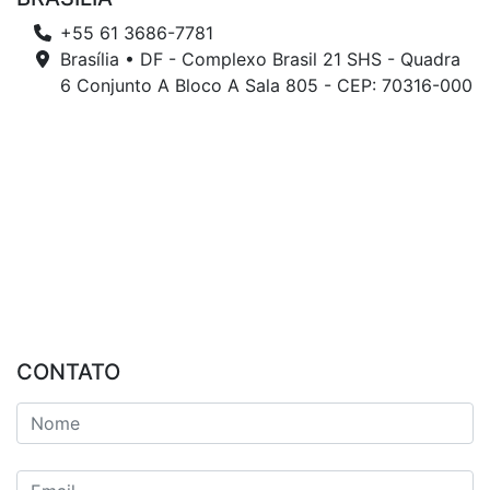
+55 61 3686-7781
Brasília • DF - Complexo Brasil 21 SHS - Quadra
6 Conjunto A Bloco A Sala 805 - CEP: 70316-000
CONTATO