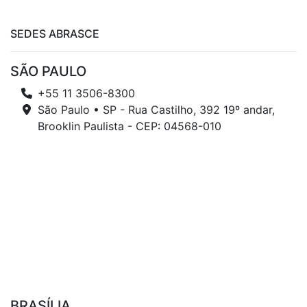
SEDES ABRASCE
SÃO PAULO
+55 11 3506-8300
São Paulo • SP - Rua Castilho, 392 19º andar,
Brooklin Paulista - CEP: 04568-010
BRASÍLIA