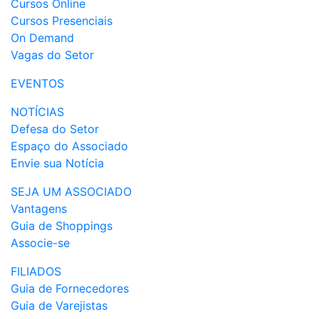
Cursos Online
Cursos Presenciais
On Demand
Vagas do Setor
EVENTOS
NOTÍCIAS
Defesa do Setor
Espaço do Associado
Envie sua Notícia
SEJA UM ASSOCIADO
Vantagens
Guia de Shoppings
Associe-se
FILIADOS
Guia de Fornecedores
Guia de Varejistas