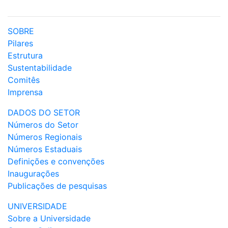
SOBRE
Pilares
Estrutura
Sustentabilidade
Comitês
Imprensa
DADOS DO SETOR
Números do Setor
Números Regionais
Números Estaduais
Definições e convenções
Inaugurações
Publicações de pesquisas
UNIVERSIDADE
Sobre a Universidade