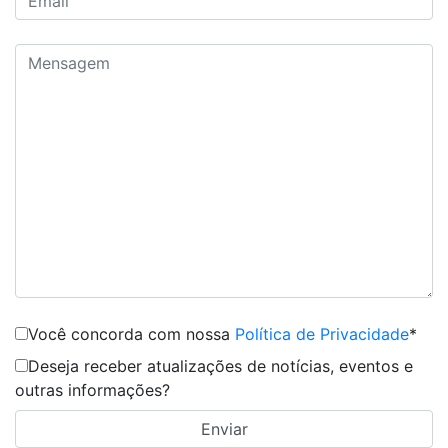
Você concorda com nossa
Política de Privacidade
*
Deseja receber atualizações de notícias, eventos e
outras informações?