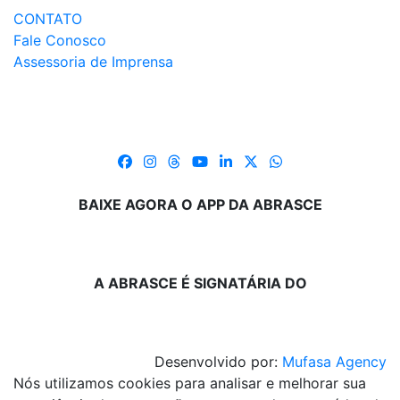
CONTATO
Fale Conosco
Assessoria de Imprensa
BAIXE AGORA O APP DA ABRASCE
A ABRASCE É SIGNATÁRIA DO
Desenvolvido por:
Mufasa Agency
Nós utilizamos cookies para analisar e melhorar sua