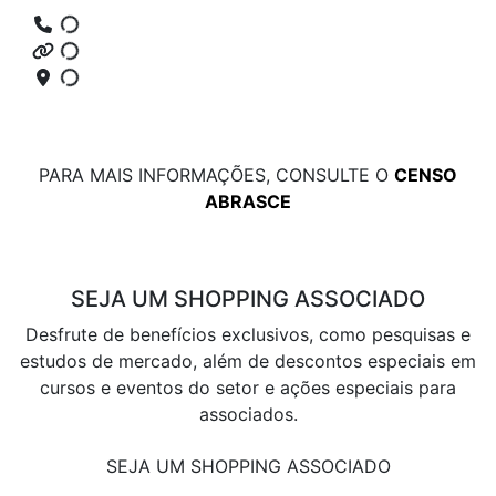
PARA MAIS INFORMAÇÕES, CONSULTE O
CENSO
ABRASCE
SEJA UM SHOPPING ASSOCIADO
Desfrute de benefícios exclusivos, como pesquisas e
estudos de mercado, além de descontos especiais em
cursos e eventos do setor e ações especiais para
associados.
SEJA UM SHOPPING ASSOCIADO