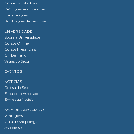
Números Estaduais
Definições e convenções
Inaugurações
Publicações de pesquisas
UNIVERSIDADE
Sobre a Universidade
Cursos Online
Cursos Presenciais
On Demand
Vagas do Setor
EVENTOS
NOTÍCIAS
Defesa do Setor
Espaço do Associado
Envie sua Notícia
SEJA UM ASSOCIADO
Vantagens
Guia de Shoppings
Associe-se