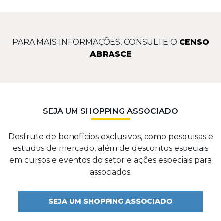
PARA MAIS INFORMAÇÕES, CONSULTE O
CENSO
ABRASCE
SEJA UM SHOPPING ASSOCIADO
Desfrute de benefícios exclusivos, como pesquisas e
estudos de mercado, além de descontos especiais
em cursos e eventos do setor e ações especiais para
associados.
SEJA UM SHOPPING ASSOCIADO