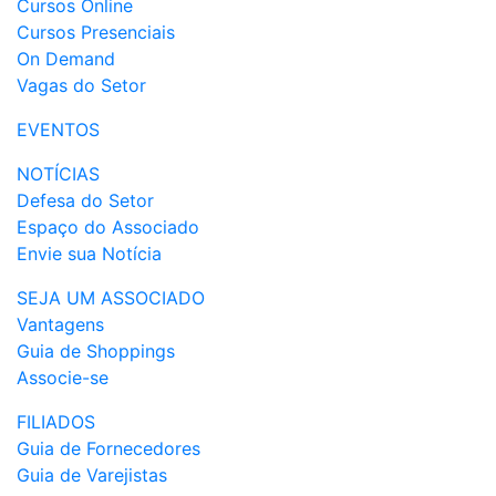
Cursos Online
Cursos Presenciais
On Demand
Vagas do Setor
EVENTOS
NOTÍCIAS
Defesa do Setor
Espaço do Associado
Envie sua Notícia
SEJA UM ASSOCIADO
Vantagens
Guia de Shoppings
Associe-se
FILIADOS
Guia de Fornecedores
Guia de Varejistas