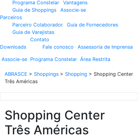
Programa Constelar
Vantagens
Guia de Shoppings
Associe-se
Parceiros
Parceiro Colaborador
Guia de Fornecedores
Guia de Varejistas
Contato
Downloads
Fale conosco
Assessoria de Imprensa
Associe-se
Programa
Constelar
Área
Restrita
ABRASCE
>
Shoppings
>
Shopping
>
Shopping Center
Três Américas
Shopping Center
Três Américas