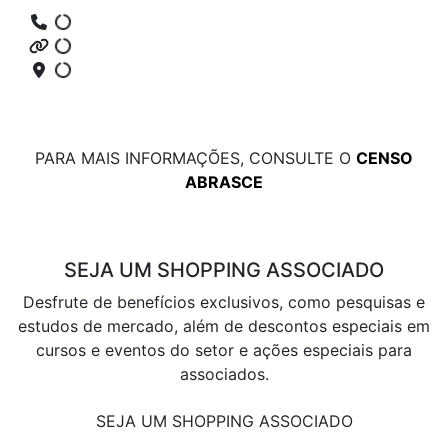
PARA MAIS INFORMAÇÕES, CONSULTE O
CENSO
ABRASCE
SEJA UM SHOPPING ASSOCIADO
Desfrute de benefícios exclusivos, como pesquisas e
estudos de mercado, além de descontos especiais em
cursos e eventos do setor e ações especiais para
associados.
SEJA UM SHOPPING ASSOCIADO