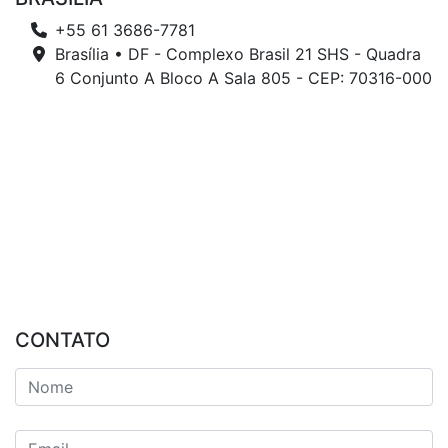
+55 61 3686-7781
Brasília • DF - Complexo Brasil 21 SHS - Quadra
6 Conjunto A Bloco A Sala 805 - CEP: 70316-000
CONTATO