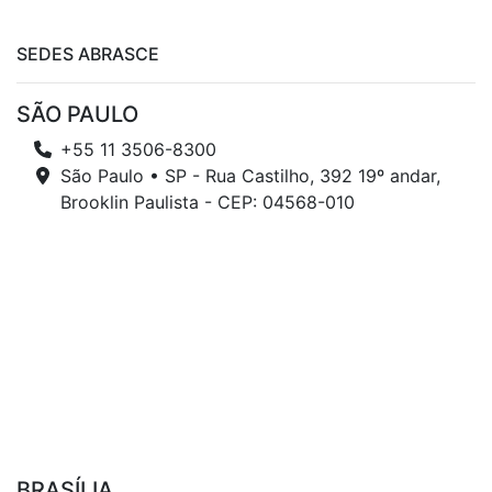
SEDES ABRASCE
SÃO PAULO
+55 11 3506-8300
São Paulo • SP - Rua Castilho, 392 19º andar,
Brooklin Paulista - CEP: 04568-010
BRASÍLIA