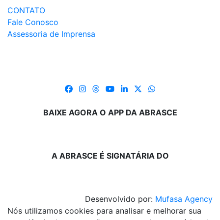
CONTATO
Fale Conosco
Assessoria de Imprensa
BAIXE AGORA O APP DA ABRASCE
A ABRASCE É SIGNATÁRIA DO
Desenvolvido por:
Mufasa Agency
Nós utilizamos cookies para analisar e melhorar sua