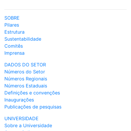
SOBRE
Pilares
Estrutura
Sustentabilidade
Comitês
Imprensa
DADOS DO SETOR
Números do Setor
Números Regionais
Números Estaduais
Definições e convenções
Inaugurações
Publicações de pesquisas
UNIVERSIDADE
Sobre a Universidade