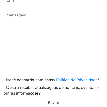
Você concorda com nossa
Política de Privacidade
*
Deseja receber atualizações de notícias, eventos e
outras informações?