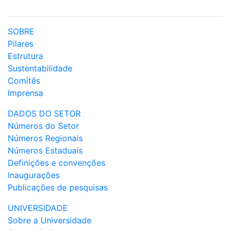
SOBRE
Pilares
Estrutura
Sustentabilidade
Comitês
Imprensa
DADOS DO SETOR
Números do Setor
Números Regionais
Números Estaduais
Definições e convenções
Inaugurações
Publicações de pesquisas
UNIVERSIDADE
Sobre a Universidade