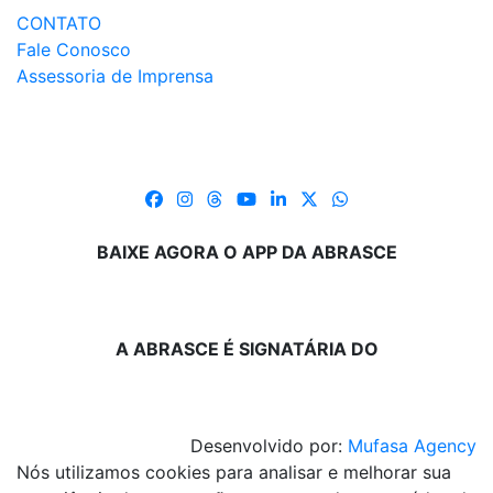
CONTATO
Fale Conosco
Assessoria de Imprensa
BAIXE AGORA O APP DA ABRASCE
A ABRASCE É SIGNATÁRIA DO
Desenvolvido por:
Mufasa Agency
Nós utilizamos cookies para analisar e melhorar sua