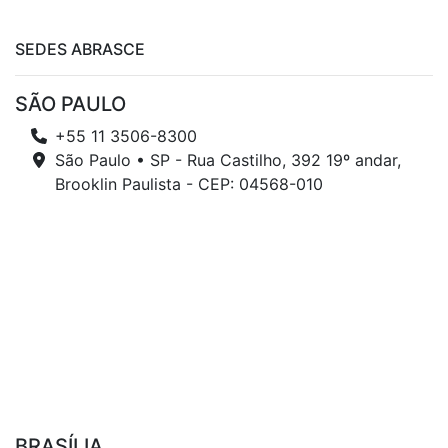
SEDES ABRASCE
SÃO PAULO
+55 11 3506-8300
São Paulo • SP - Rua Castilho, 392 19º andar,
Brooklin Paulista - CEP: 04568-010
BRASÍLIA