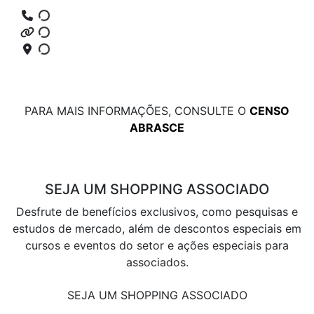
PARA MAIS INFORMAÇÕES, CONSULTE O
CENSO
ABRASCE
SEJA UM SHOPPING ASSOCIADO
Desfrute de benefícios exclusivos, como pesquisas e
estudos de mercado, além de descontos especiais em
cursos e eventos do setor e ações especiais para
associados.
SEJA UM SHOPPING ASSOCIADO