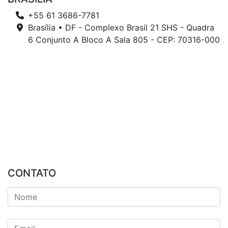
+55 61 3686-7781
Brasília • DF - Complexo Brasil 21 SHS - Quadra
6 Conjunto A Bloco A Sala 805 - CEP: 70316-000
CONTATO