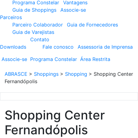
Programa Constelar
Vantagens
Guia de Shoppings
Associe-se
Parceiros
Parceiro Colaborador
Guia de Fornecedores
Guia de Varejistas
Contato
Downloads
Fale conosco
Assessoria de Imprensa
Associe-se
Programa
Constelar
Área
Restrita
ABRASCE
>
Shoppings
>
Shopping
>
Shopping Center
Fernandópolis
Shopping Center
Fernandópolis