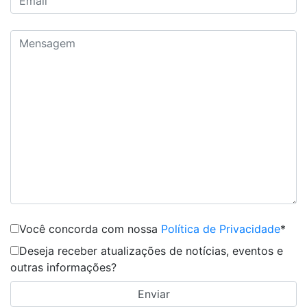
Você concorda com nossa
Política de Privacidade
*
Deseja receber atualizações de notícias, eventos e
outras informações?