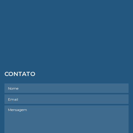
CONTATO