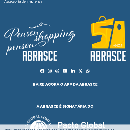
Assessoria de Imprensa
BAIXE AGORA O APP DA ABRASCE
A ABRASCE É SIGNATÁRIA DO
Nós utilizamos cookies para analisar e melhorar sua experiência de