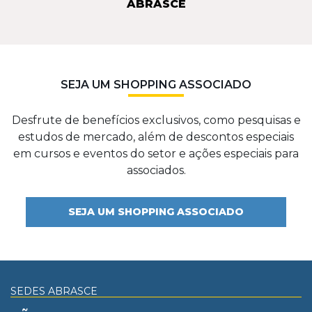
ABRASCE
SEJA UM SHOPPING ASSOCIADO
Desfrute de benefícios exclusivos, como pesquisas e
estudos de mercado, além de descontos especiais
em cursos e eventos do setor e ações especiais para
associados.
SEJA UM SHOPPING ASSOCIADO
SEDES ABRASCE