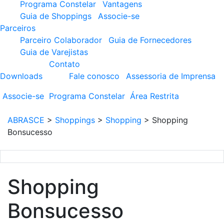
Programa Constelar
Vantagens
Guia de Shoppings
Associe-se
Parceiros
Parceiro Colaborador
Guia de Fornecedores
Guia de Varejistas
Contato
Downloads
Fale conosco
Assessoria de Imprensa
Associe-se
Programa
Constelar
Área
Restrita
ABRASCE
>
Shoppings
>
Shopping
>
Shopping
Bonsucesso
Shopping
Bonsucesso