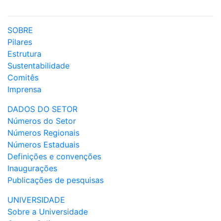
SOBRE
Pilares
Estrutura
Sustentabilidade
Comitês
Imprensa
DADOS DO SETOR
Números do Setor
Números Regionais
Números Estaduais
Definições e convenções
Inaugurações
Publicações de pesquisas
UNIVERSIDADE
Sobre a Universidade