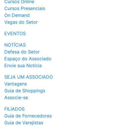
Cursos Online
Cursos Presenciais
On Demand
Vagas do Setor
EVENTOS
NOTÍCIAS
Defesa do Setor
Espaço do Associado
Envie sua Notícia
SEJA UM ASSOCIADO
Vantagens
Guia de Shoppings
Associe-se
FILIADOS
Guia de Fornecedores
Guia de Varejistas