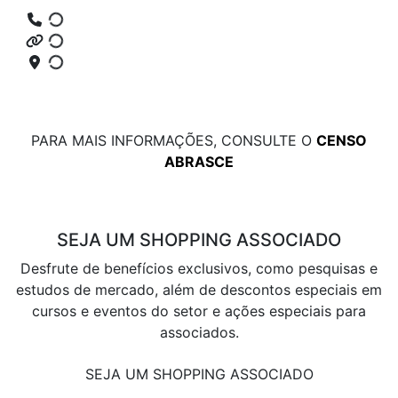
PARA MAIS INFORMAÇÕES, CONSULTE O
CENSO
ABRASCE
SEJA UM SHOPPING ASSOCIADO
Desfrute de benefícios exclusivos, como pesquisas e
estudos de mercado, além de descontos especiais em
cursos e eventos do setor e ações especiais para
associados.
SEJA UM SHOPPING ASSOCIADO