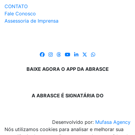
CONTATO
Fale Conosco
Assessoria de Imprensa
BAIXE AGORA O APP DA ABRASCE
A ABRASCE É SIGNATÁRIA DO
Desenvolvido por:
Mufasa Agency
Nós utilizamos cookies para analisar e melhorar sua