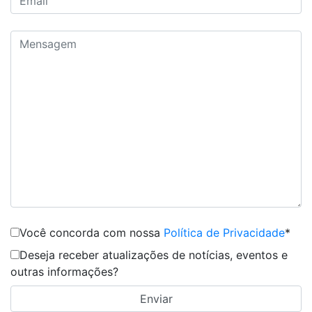
Você concorda com nossa
Política de Privacidade
*
Deseja receber atualizações de notícias, eventos e
outras informações?