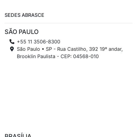
SEDES ABRASCE
SÃO PAULO
+55 11 3506-8300
São Paulo • SP - Rua Castilho, 392 19º andar,
Brooklin Paulista - CEP: 04568-010
BRASÍLIA