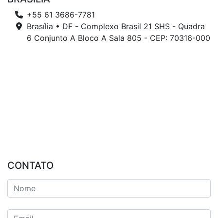
+55 61 3686-7781
Brasília • DF - Complexo Brasil 21 SHS - Quadra
6 Conjunto A Bloco A Sala 805 - CEP: 70316-000
CONTATO