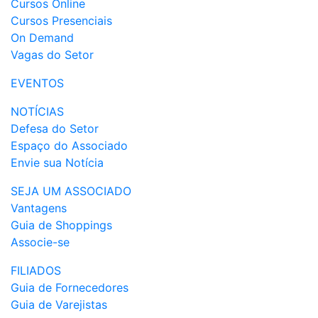
Cursos Online
Cursos Presenciais
On Demand
Vagas do Setor
EVENTOS
NOTÍCIAS
Defesa do Setor
Espaço do Associado
Envie sua Notícia
SEJA UM ASSOCIADO
Vantagens
Guia de Shoppings
Associe-se
FILIADOS
Guia de Fornecedores
Guia de Varejistas