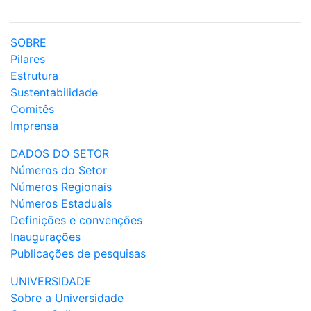
SOBRE
Pilares
Estrutura
Sustentabilidade
Comitês
Imprensa
DADOS DO SETOR
Números do Setor
Números Regionais
Números Estaduais
Definições e convenções
Inaugurações
Publicações de pesquisas
UNIVERSIDADE
Sobre a Universidade