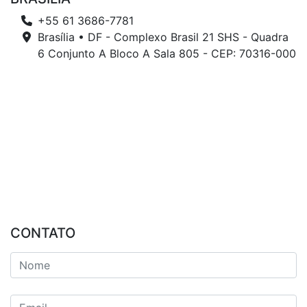
+55 61 3686-7781
Brasília • DF - Complexo Brasil 21 SHS - Quadra
6 Conjunto A Bloco A Sala 805 - CEP: 70316-000
CONTATO