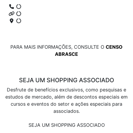
PARA MAIS INFORMAÇÕES, CONSULTE O
CENSO
ABRASCE
SEJA UM SHOPPING ASSOCIADO
Desfrute de benefícios exclusivos, como pesquisas e
estudos de mercado, além de descontos especiais em
cursos e eventos do setor e ações especiais para
associados.
SEJA UM SHOPPING ASSOCIADO