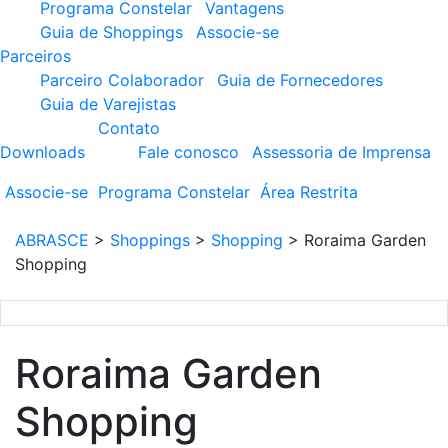
Programa Constelar
Vantagens
Guia de Shoppings
Associe-se
Parceiros
Parceiro Colaborador
Guia de Fornecedores
Guia de Varejistas
Contato
Downloads
Fale conosco
Assessoria de Imprensa
Associe-se
Programa
Constelar
Área
Restrita
ABRASCE
>
Shoppings
>
Shopping
>
Roraima Garden
Shopping
Roraima Garden
Shopping