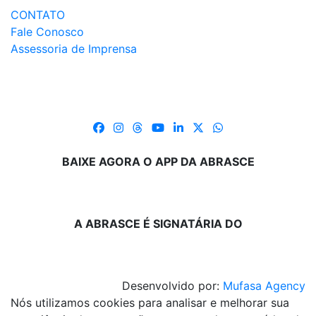
CONTATO
Fale Conosco
Assessoria de Imprensa
BAIXE AGORA O APP DA ABRASCE
A ABRASCE É SIGNATÁRIA DO
Desenvolvido por:
Mufasa Agency
Nós utilizamos cookies para analisar e melhorar sua