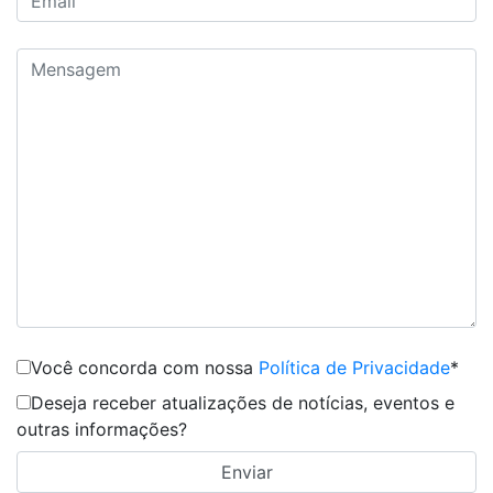
Você concorda com nossa
Política de Privacidade
*
Deseja receber atualizações de notícias, eventos e
outras informações?