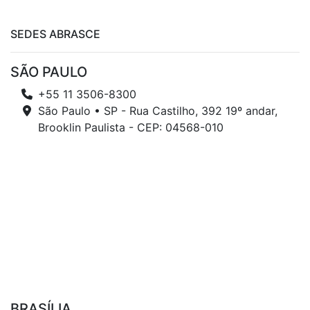
SEDES ABRASCE
SÃO PAULO
+55 11 3506-8300
São Paulo • SP - Rua Castilho, 392 19º andar,
Brooklin Paulista - CEP: 04568-010
BRASÍLIA