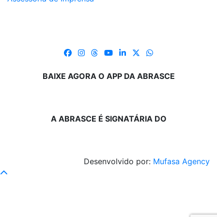
BAIXE AGORA O APP DA ABRASCE
A ABRASCE É SIGNATÁRIA DO
Desenvolvido por:
Mufasa Agency