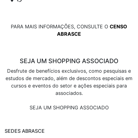
PARA MAIS INFORMAÇÕES, CONSULTE O
CENSO
ABRASCE
SEJA UM SHOPPING ASSOCIADO
Desfrute de benefícios exclusivos, como pesquisas e
estudos de mercado, além de descontos especiais em
cursos e eventos do setor e ações especiais para
associados.
SEJA UM SHOPPING ASSOCIADO
SEDES ABRASCE