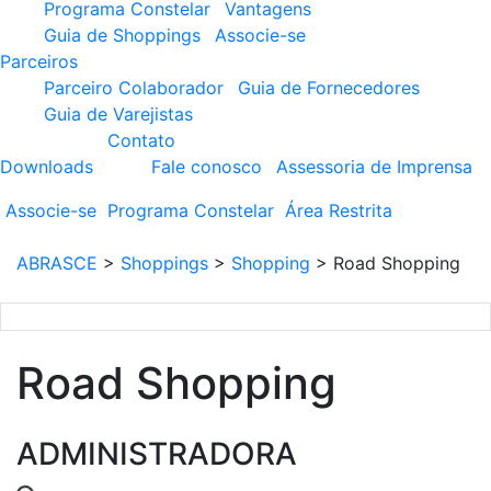
Programa Constelar
Vantagens
Guia de Shoppings
Associe-se
Parceiros
Parceiro Colaborador
Guia de Fornecedores
Guia de Varejistas
Contato
Downloads
Fale conosco
Assessoria de Imprensa
Associe-se
Programa
Constelar
Área
Restrita
ABRASCE
>
Shoppings
>
Shopping
>
Road Shopping
Road Shopping
ADMINISTRADORA