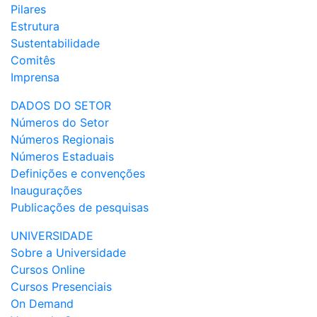
Pilares
Estrutura
Sustentabilidade
Comitês
Imprensa
DADOS DO SETOR
Números do Setor
Números Regionais
Números Estaduais
Definições e convenções
Inaugurações
Publicações de pesquisas
UNIVERSIDADE
Sobre a Universidade
Cursos Online
Cursos Presenciais
On Demand