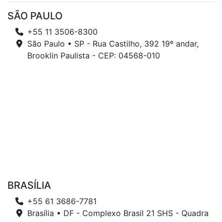
SÃO PAULO
+55 11 3506-8300
São Paulo • SP - Rua Castilho, 392 19º andar,
Brooklin Paulista - CEP: 04568-010
BRASÍLIA
+55 61 3686-7781
Brasília • DF - Complexo Brasil 21 SHS - Quadra