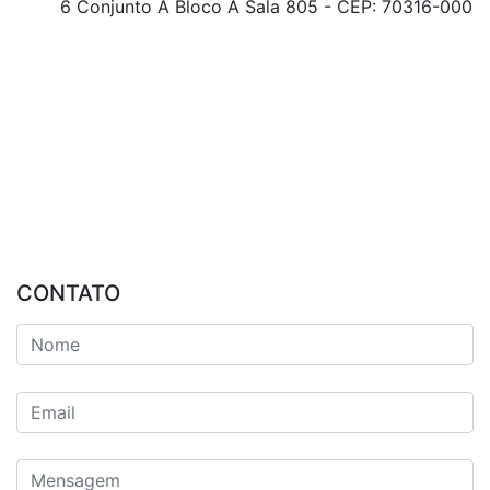
6 Conjunto A Bloco A Sala 805 - CEP: 70316-000
CONTATO