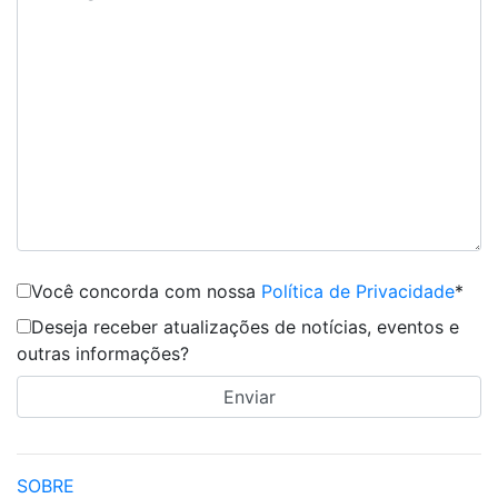
Você concorda com nossa
Política de Privacidade
*
Deseja receber atualizações de notícias, eventos e
outras informações?
SOBRE