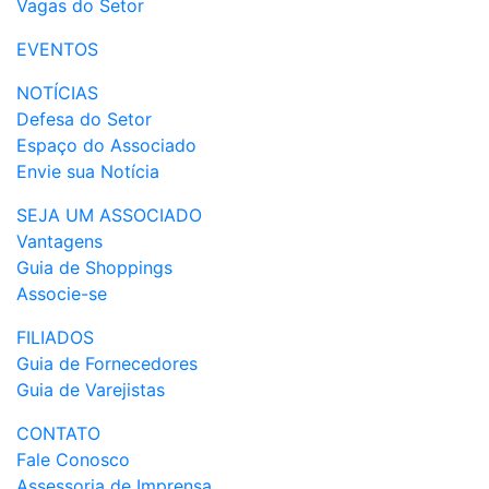
Vagas do Setor
EVENTOS
NOTÍCIAS
Defesa do Setor
Espaço do Associado
Envie sua Notícia
SEJA UM ASSOCIADO
Vantagens
Guia de Shoppings
Associe-se
FILIADOS
Guia de Fornecedores
Guia de Varejistas
CONTATO
Fale Conosco
Assessoria de Imprensa