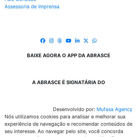
Assessoria de Imprensa
BAIXE AGORA O APP DA ABRASCE
A ABRASCE É SIGNATÁRIA DO
Desenvolvido por:
Mufasa Agency
Nós utilizamos cookies para analisar e melhorar sua
experiência de navegação e recomendar conteúdos de
seu interesse. Ao navegar pelo site, você concorda