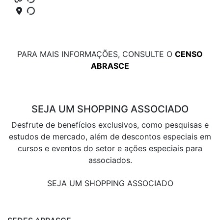
PARA MAIS INFORMAÇÕES, CONSULTE O
CENSO
ABRASCE
SEJA UM SHOPPING ASSOCIADO
Desfrute de benefícios exclusivos, como pesquisas e
estudos de mercado, além de descontos especiais em
cursos e eventos do setor e ações especiais para
associados.
SEJA UM SHOPPING ASSOCIADO