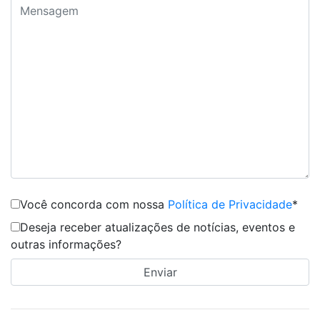
Você concorda com nossa
Política de Privacidade
*
Deseja receber atualizações de notícias, eventos e
outras informações?