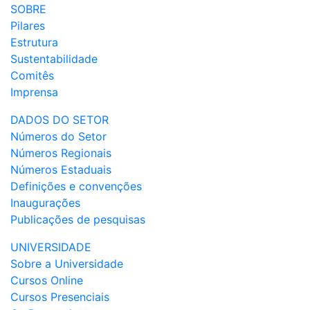
SOBRE
Pilares
Estrutura
Sustentabilidade
Comitês
Imprensa
DADOS DO SETOR
Números do Setor
Números Regionais
Números Estaduais
Definições e convenções
Inaugurações
Publicações de pesquisas
UNIVERSIDADE
Sobre a Universidade
Cursos Online
Cursos Presenciais