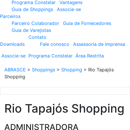
Programa Constelar
Vantagens
Guia de Shoppings
Associe-se
Parceiros
Parceiro Colaborador
Guia de Fornecedores
Guia de Varejistas
Contato
Downloads
Fale conosco
Assessoria de Imprensa
Associe-se
Programa
Constelar
Área
Restrita
ABRASCE
>
Shoppings
>
Shopping
>
Rio Tapajós
Shopping
Rio Tapajós Shopping
ADMINISTRADORA