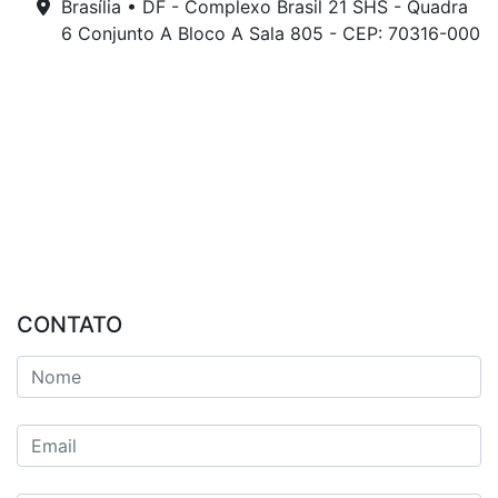
Brasília • DF - Complexo Brasil 21 SHS - Quadra
6 Conjunto A Bloco A Sala 805 - CEP: 70316-000
CONTATO