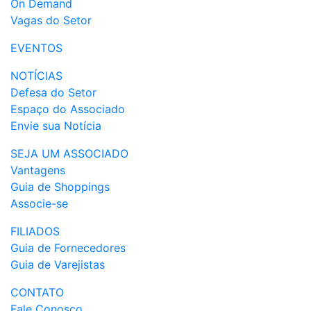
On Demand
Vagas do Setor
EVENTOS
NOTÍCIAS
Defesa do Setor
Espaço do Associado
Envie sua Notícia
SEJA UM ASSOCIADO
Vantagens
Guia de Shoppings
Associe-se
FILIADOS
Guia de Fornecedores
Guia de Varejistas
CONTATO
Fale Conosco