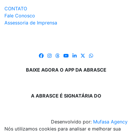
CONTATO
Fale Conosco
Assessoria de Imprensa
BAIXE AGORA O APP DA ABRASCE
A ABRASCE É SIGNATÁRIA DO
Desenvolvido por:
Mufasa Agency
Nós utilizamos cookies para analisar e melhorar sua