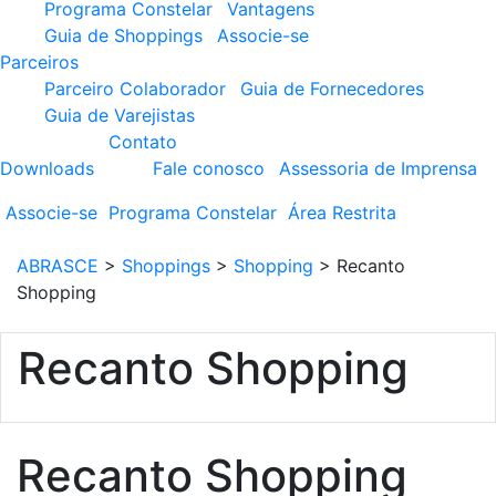
Programa Constelar
Vantagens
Guia de Shoppings
Associe-se
Parceiros
Parceiro Colaborador
Guia de Fornecedores
Guia de Varejistas
Contato
Downloads
Fale conosco
Assessoria de Imprensa
Associe-se
Programa
Constelar
Área
Restrita
ABRASCE
>
Shoppings
>
Shopping
>
Recanto
Shopping
Recanto Shopping
Recanto Shopping