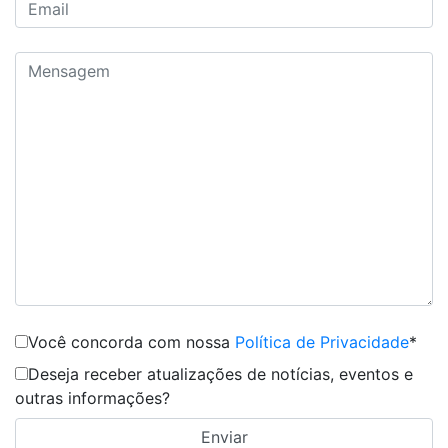
Você concorda com nossa
Política de Privacidade
*
Deseja receber atualizações de notícias, eventos e
outras informações?