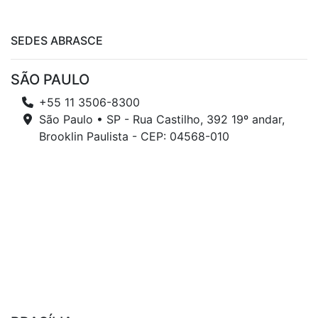
SEDES ABRASCE
SÃO PAULO
+55 11 3506-8300
São Paulo • SP - Rua Castilho, 392 19º andar,
Brooklin Paulista - CEP: 04568-010