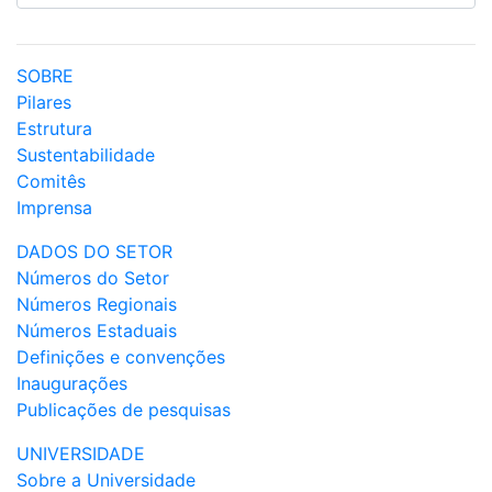
SOBRE
Pilares
Estrutura
Sustentabilidade
Comitês
Imprensa
DADOS DO SETOR
Números do Setor
Números Regionais
Números Estaduais
Definições e convenções
Inaugurações
Publicações de pesquisas
UNIVERSIDADE
Sobre a Universidade