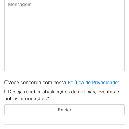
Você concorda com nossa
Política de Privacidade
*
Deseja receber atualizações de notícias, eventos e
outras informações?