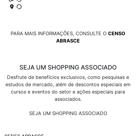
PARA MAIS INFORMAÇÕES, CONSULTE O
CENSO
ABRASCE
SEJA UM SHOPPING ASSOCIADO
Desfrute de benefícios exclusivos, como pesquisas e
estudos de mercado, além de descontos especiais em
cursos e eventos do setor e ações especiais para
associados.
SEJA UM SHOPPING ASSOCIADO