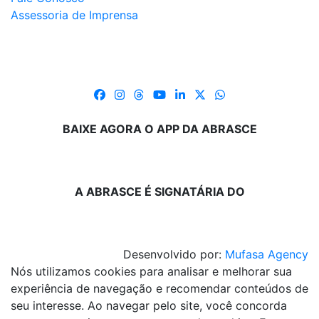
Assessoria de Imprensa
BAIXE AGORA O APP DA ABRASCE
A ABRASCE É SIGNATÁRIA DO
Desenvolvido por:
Mufasa Agency
Nós utilizamos cookies para analisar e melhorar sua
experiência de navegação e recomendar conteúdos de
seu interesse. Ao navegar pelo site, você concorda