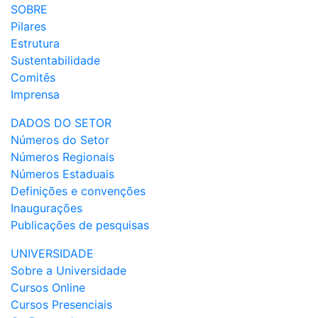
SOBRE
Pilares
Estrutura
Sustentabilidade
Comitês
Imprensa
DADOS DO SETOR
Números do Setor
Números Regionais
Números Estaduais
Definições e convenções
Inaugurações
Publicações de pesquisas
UNIVERSIDADE
Sobre a Universidade
Cursos Online
Cursos Presenciais