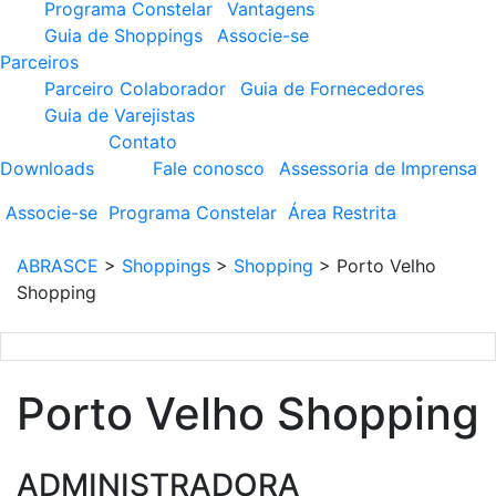
Programa Constelar
Vantagens
Guia de Shoppings
Associe-se
Parceiros
Parceiro Colaborador
Guia de Fornecedores
Guia de Varejistas
Contato
Downloads
Fale conosco
Assessoria de Imprensa
Associe-se
Programa
Constelar
Área
Restrita
ABRASCE
>
Shoppings
>
Shopping
>
Porto Velho
Shopping
Porto Velho Shopping
ADMINISTRADORA