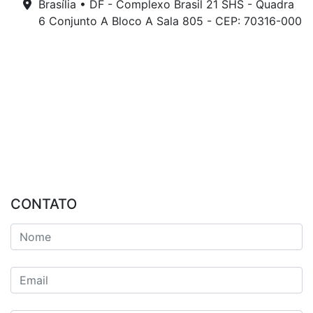
Brasília • DF - Complexo Brasil 21 SHS - Quadra
6 Conjunto A Bloco A Sala 805 - CEP: 70316-000
CONTATO