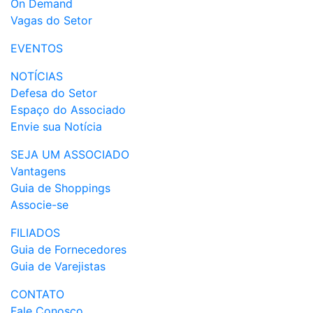
On Demand
Vagas do Setor
EVENTOS
NOTÍCIAS
Defesa do Setor
Espaço do Associado
Envie sua Notícia
SEJA UM ASSOCIADO
Vantagens
Guia de Shoppings
Associe-se
FILIADOS
Guia de Fornecedores
Guia de Varejistas
CONTATO
Fale Conosco