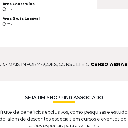
Área Construída
m2
Área Bruta Locável
m2
RA MAIS INFORMAÇÕES, CONSULTE O
CENSO ABRAS
SEJA UM SHOPPING ASSOCIADO
frute de benefícios exclusivos, como pesquisas e estudo
o, além de descontos especiais em cursos e eventos do 
ações especiais para associados.