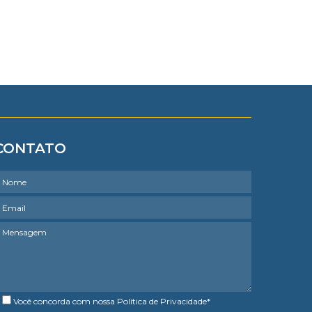
CONTATO
Você concorda com nossa
Política de Privacidade
*