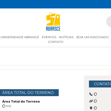
UNIVERSIDADE ABRASCE
EVENTOS
NOTÍCIAS
SEJA UM ASSOCIADO
CONTATO
CONTAT
ÁREA TOTAL DO TERRENO
Área Total do Terreno
m2