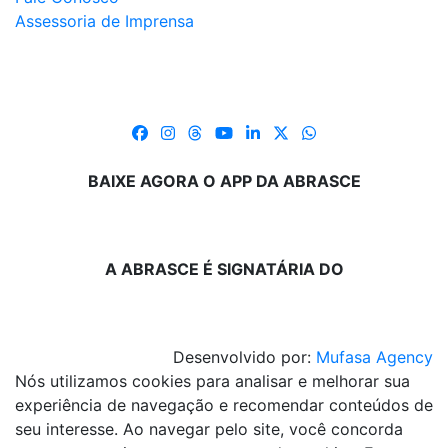
Assessoria de Imprensa
BAIXE AGORA O APP DA ABRASCE
A ABRASCE É SIGNATÁRIA DO
Desenvolvido por:
Mufasa Agency
Nós utilizamos cookies para analisar e melhorar sua
experiência de navegação e recomendar conteúdos de
seu interesse. Ao navegar pelo site, você concorda