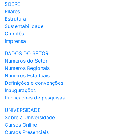
SOBRE
Pilares
Estrutura
Sustentabilidade
Comitês
Imprensa
DADOS DO SETOR
Números do Setor
Números Regionais
Números Estaduais
Definições e convenções
Inaugurações
Publicações de pesquisas
UNIVERSIDADE
Sobre a Universidade
Cursos Online
Cursos Presenciais