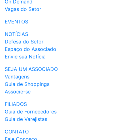
On Demand
Vagas do Setor
EVENTOS
NOTÍCIAS
Defesa do Setor
Espaço do Associado
Envie sua Notícia
SEJA UM ASSOCIADO
Vantagens
Guia de Shoppings
Associe-se
FILIADOS
Guia de Fornecedores
Guia de Varejistas
CONTATO
Fale Conosco