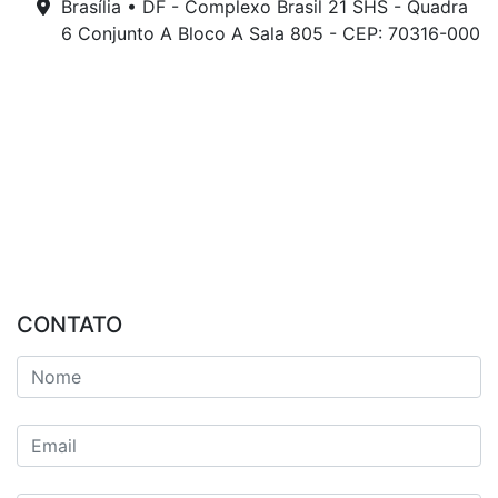
Brasília • DF - Complexo Brasil 21 SHS - Quadra
6 Conjunto A Bloco A Sala 805 - CEP: 70316-000
CONTATO