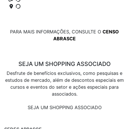
PARA MAIS INFORMAÇÕES, CONSULTE O
CENSO
ABRASCE
SEJA UM SHOPPING ASSOCIADO
Desfrute de benefícios exclusivos, como pesquisas e
estudos de mercado, além de descontos especiais em
cursos e eventos do setor e ações especiais para
associados.
SEJA UM SHOPPING ASSOCIADO