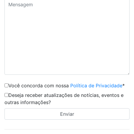
Você concorda com nossa
Política de Privacidade
*
Deseja receber atualizações de notícias, eventos e
outras informações?