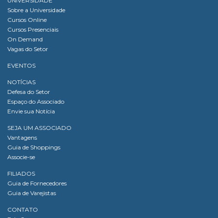
UNIVERSIDADE
Sobre a Universidade
Cursos Online
Cursos Presenciais
On Demand
Vagas do Setor
EVENTOS
NOTÍCIAS
Defesa do Setor
Espaço do Associado
Envie sua Notícia
SEJA UM ASSOCIADO
Vantagens
Guia de Shoppings
Associe-se
FILIADOS
Guia de Fornecedores
Guia de Varejistas
CONTATO