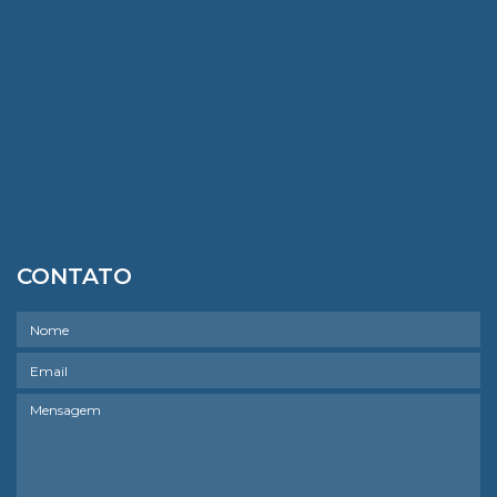
CONTATO