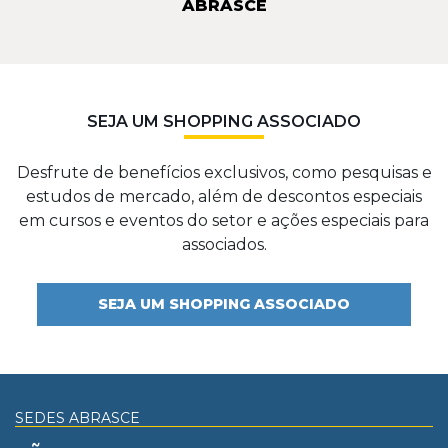
ABRASCE
SEJA UM SHOPPING ASSOCIADO
Desfrute de benefícios exclusivos, como pesquisas e
estudos de mercado, além de descontos especiais
em cursos e eventos do setor e ações especiais para
associados.
SEJA UM SHOPPING ASSOCIADO
SEDES ABRASCE