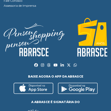
Fale Conosco
Assessoria de Imprensa
BAIXE AGORA O APP DA ABRASCE
A ABRASCE É SIGNATÁRIA DO