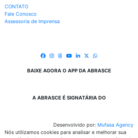
CONTATO
Fale Conosco
Assessoria de Imprensa
BAIXE AGORA O APP DA ABRASCE
A ABRASCE É SIGNATÁRIA DO
Desenvolvido por:
Mufasa Agency
Nós utilizamos cookies para analisar e melhorar sua