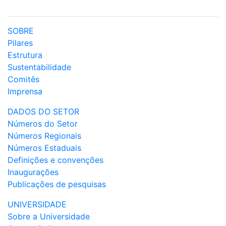
SOBRE
Pilares
Estrutura
Sustentabilidade
Comitês
Imprensa
DADOS DO SETOR
Números do Setor
Números Regionais
Números Estaduais
Definições e convenções
Inaugurações
Publicações de pesquisas
UNIVERSIDADE
Sobre a Universidade