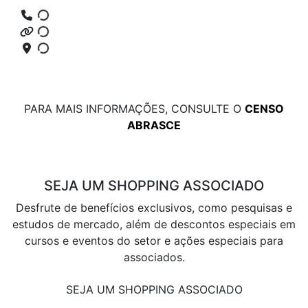
PARA MAIS INFORMAÇÕES, CONSULTE O
CENSO
ABRASCE
SEJA UM SHOPPING ASSOCIADO
Desfrute de benefícios exclusivos, como pesquisas e
estudos de mercado, além de descontos especiais em
cursos e eventos do setor e ações especiais para
associados.
SEJA UM SHOPPING ASSOCIADO