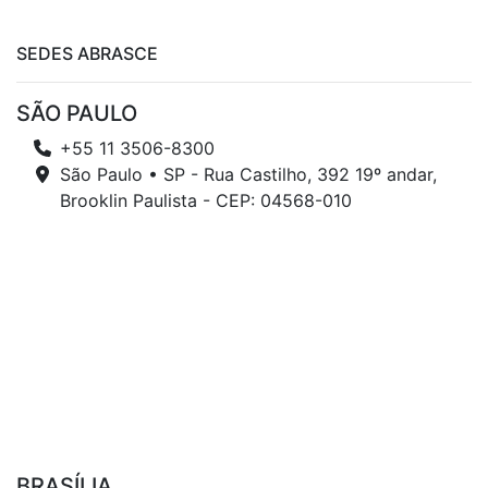
SEDES ABRASCE
SÃO PAULO
+55 11 3506-8300
São Paulo • SP - Rua Castilho, 392 19º andar,
Brooklin Paulista - CEP: 04568-010
BRASÍLIA