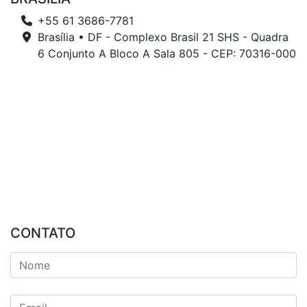
+55 61 3686-7781
Brasília • DF - Complexo Brasil 21 SHS - Quadra
6 Conjunto A Bloco A Sala 805 - CEP: 70316-000
CONTATO