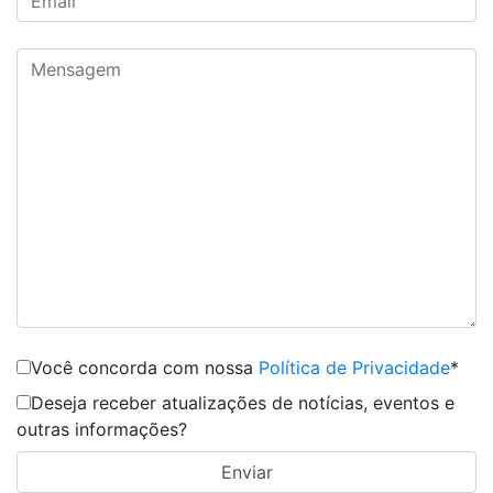
Você concorda com nossa
Política de Privacidade
*
Deseja receber atualizações de notícias, eventos e
outras informações?