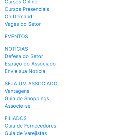
Cursos Online
Cursos Presenciais
On Demand
Vagas do Setor
EVENTOS
NOTÍCIAS
Defesa do Setor
Espaço do Associado
Envie sua Notícia
SEJA UM ASSOCIADO
Vantagens
Guia de Shoppings
Associe-se
FILIADOS
Guia de Fornecedores
Guia de Varejistas