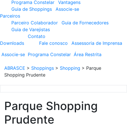
Programa Constelar
Vantagens
Guia de Shoppings
Associe-se
Parceiros
Parceiro Colaborador
Guia de Fornecedores
Guia de Varejistas
Contato
Downloads
Fale conosco
Assessoria de Imprensa
Associe-se
Programa
Constelar
Área
Restrita
ABRASCE
>
Shoppings
>
Shopping
>
Parque
Shopping Prudente
Parque Shopping
Prudente