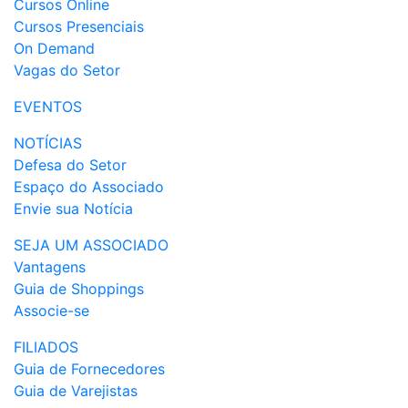
Cursos Online
Cursos Presenciais
On Demand
Vagas do Setor
EVENTOS
NOTÍCIAS
Defesa do Setor
Espaço do Associado
Envie sua Notícia
SEJA UM ASSOCIADO
Vantagens
Guia de Shoppings
Associe-se
FILIADOS
Guia de Fornecedores
Guia de Varejistas