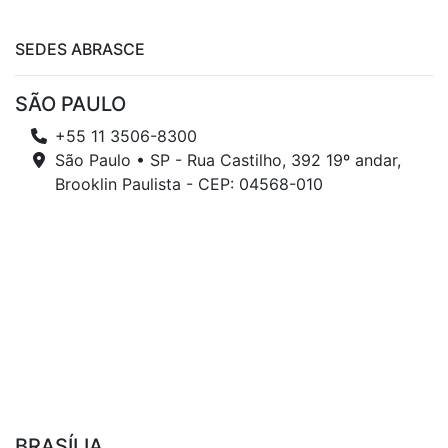
SEDES ABRASCE
SÃO PAULO
+55 11 3506-8300
São Paulo • SP - Rua Castilho, 392 19º andar,
Brooklin Paulista - CEP: 04568-010
BRASÍLIA