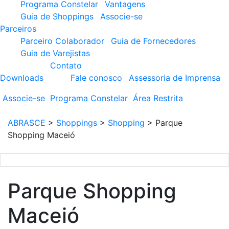
Programa Constelar
Vantagens
Guia de Shoppings
Associe-se
Parceiros
Parceiro Colaborador
Guia de Fornecedores
Guia de Varejistas
Contato
Downloads
Fale conosco
Assessoria de Imprensa
Associe-se
Programa
Constelar
Área
Restrita
ABRASCE
>
Shoppings
>
Shopping
>
Parque
Shopping Maceió
Parque Shopping
Maceió