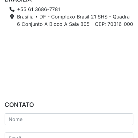
+55 61 3686-7781
Brasília • DF - Complexo Brasil 21 SHS - Quadra
6 Conjunto A Bloco A Sala 805 - CEP: 70316-000
CONTATO