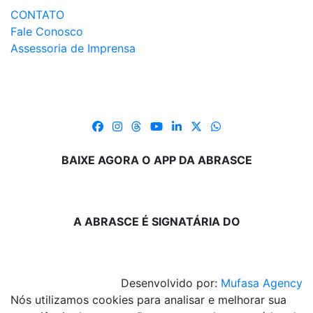
CONTATO
Fale Conosco
Assessoria de Imprensa
BAIXE AGORA O APP DA ABRASCE
A ABRASCE É SIGNATÁRIA DO
Desenvolvido por:
Mufasa Agency
Nós utilizamos cookies para analisar e melhorar sua