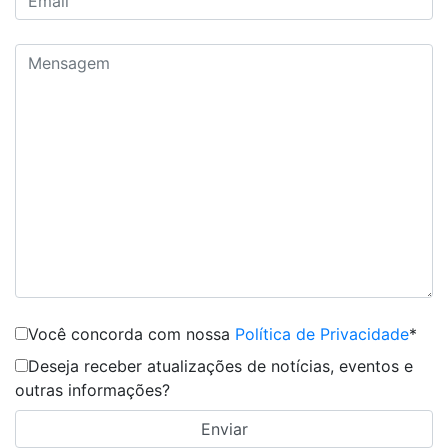
Você concorda com nossa
Política de Privacidade
*
Deseja receber atualizações de notícias, eventos e
outras informações?