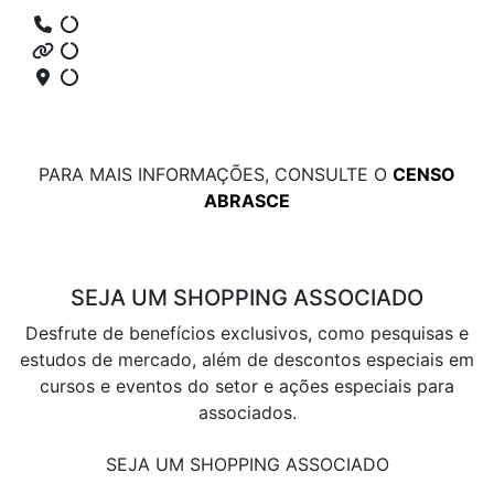
PARA MAIS INFORMAÇÕES, CONSULTE O
CENSO
ABRASCE
SEJA UM SHOPPING ASSOCIADO
Desfrute de benefícios exclusivos, como pesquisas e
estudos de mercado, além de descontos especiais em
cursos e eventos do setor e ações especiais para
associados.
SEJA UM SHOPPING ASSOCIADO