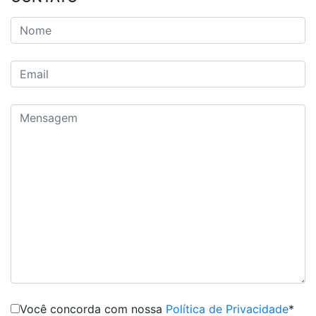
Você concorda com nossa
Política de Privacidade
*