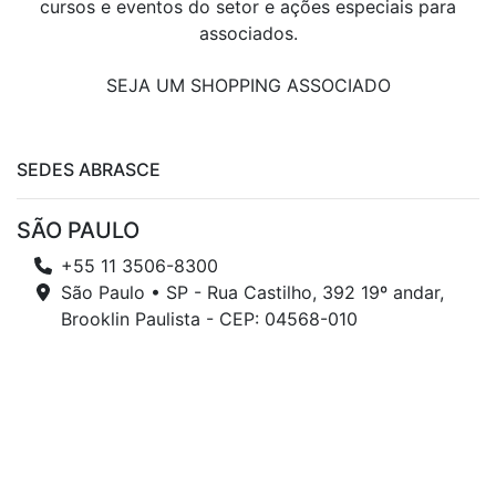
cursos e eventos do setor e ações especiais para
associados.
SEJA UM SHOPPING ASSOCIADO
SEDES ABRASCE
SÃO PAULO
+55 11 3506-8300
São Paulo • SP - Rua Castilho, 392 19º andar,
Brooklin Paulista - CEP: 04568-010