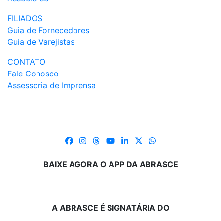
FILIADOS
Guia de Fornecedores
Guia de Varejistas
CONTATO
Fale Conosco
Assessoria de Imprensa
BAIXE AGORA O APP DA ABRASCE
A ABRASCE É SIGNATÁRIA DO