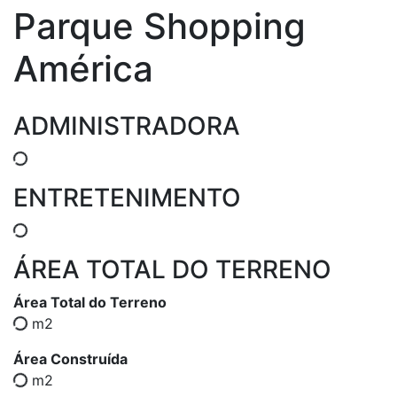
Parque Shopping
América
ADMINISTRADORA
ENTRETENIMENTO
ÁREA TOTAL DO TERRENO
Área Total do Terreno
m2
Área Construída
m2