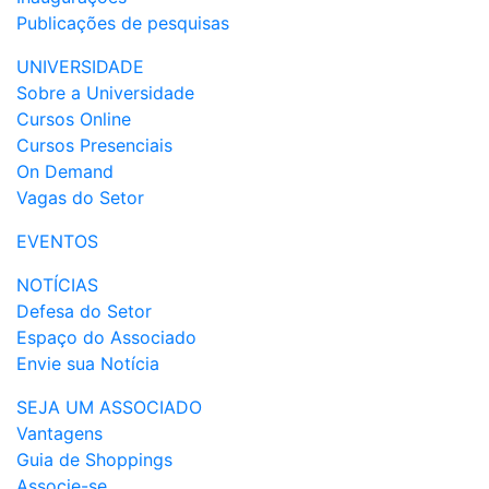
Publicações de pesquisas
UNIVERSIDADE
Sobre a Universidade
Cursos Online
Cursos Presenciais
On Demand
Vagas do Setor
EVENTOS
NOTÍCIAS
Defesa do Setor
Espaço do Associado
Envie sua Notícia
SEJA UM ASSOCIADO
Vantagens
Guia de Shoppings
Associe-se