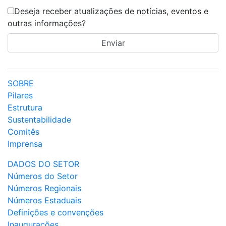
Deseja receber atualizações de notícias, eventos e
outras informações?
SOBRE
Pilares
Estrutura
Sustentabilidade
Comitês
Imprensa
DADOS DO SETOR
Números do Setor
Números Regionais
Números Estaduais
Definições e convenções
Inaugurações