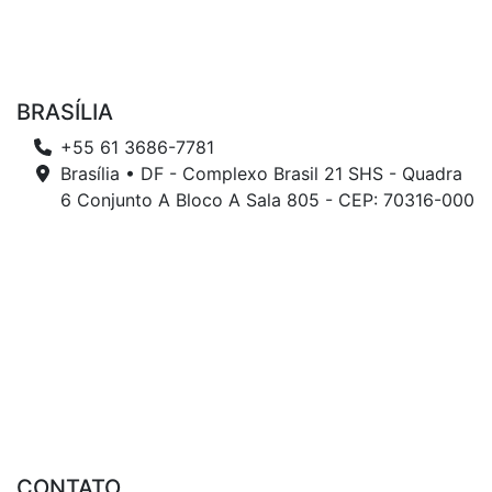
BRASÍLIA
+55 61 3686-7781
Brasília • DF - Complexo Brasil 21 SHS - Quadra
6 Conjunto A Bloco A Sala 805 - CEP: 70316-000
CONTATO