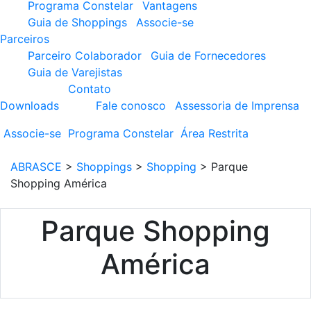
Programa Constelar
Vantagens
Guia de Shoppings
Associe-se
Parceiros
Parceiro Colaborador
Guia de Fornecedores
Guia de Varejistas
Contato
Downloads
Fale conosco
Assessoria de Imprensa
Associe-se
Programa
Constelar
Área
Restrita
ABRASCE
>
Shoppings
>
Shopping
>
Parque
Shopping América
Parque Shopping
América