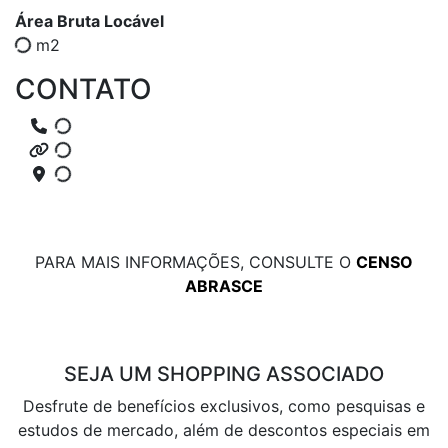
Área Bruta Locável
m2
CONTATO
PARA MAIS INFORMAÇÕES, CONSULTE O
CENSO
ABRASCE
SEJA UM SHOPPING ASSOCIADO
Desfrute de benefícios exclusivos, como pesquisas e
estudos de mercado, além de descontos especiais em