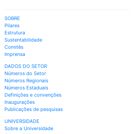
SOBRE
Pilares
Estrutura
Sustentabilidade
Comitês
Imprensa
DADOS DO SETOR
Números do Setor
Números Regionais
Números Estaduais
Definições e convenções
Inaugurações
Publicações de pesquisas
UNIVERSIDADE
Sobre a Universidade