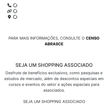
PARA MAIS INFORMAÇÕES, CONSULTE O
CENSO
ABRASCE
SEJA UM SHOPPING ASSOCIADO
Desfrute de benefícios exclusivos, como pesquisas e
estudos de mercado, além de descontos especiais em
cursos e eventos do setor e ações especiais para
associados.
SEJA UM SHOPPING ASSOCIADO