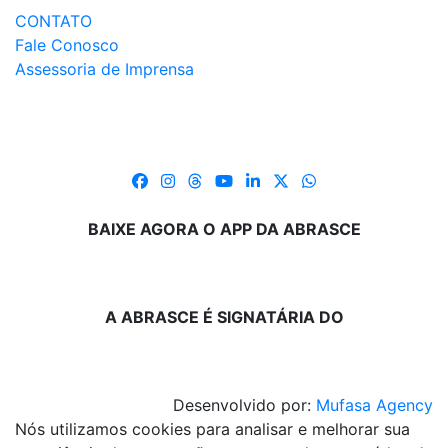
CONTATO
Fale Conosco
Assessoria de Imprensa
BAIXE AGORA O APP DA ABRASCE
A ABRASCE É SIGNATÁRIA DO
Desenvolvido por:
Mufasa Agency
Nós utilizamos cookies para analisar e melhorar sua