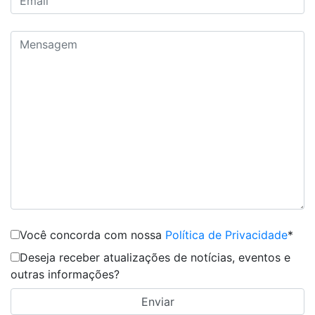
Você concorda com nossa
Política de Privacidade
*
Deseja receber atualizações de notícias, eventos e
outras informações?