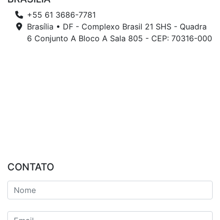
+55 61 3686-7781
Brasília • DF - Complexo Brasil 21 SHS - Quadra
6 Conjunto A Bloco A Sala 805 - CEP: 70316-000
CONTATO