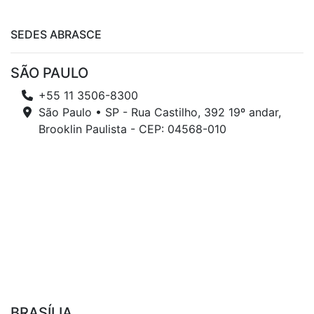
SEDES ABRASCE
SÃO PAULO
+55 11 3506-8300
São Paulo • SP - Rua Castilho, 392 19º andar,
Brooklin Paulista - CEP: 04568-010
BRASÍLIA