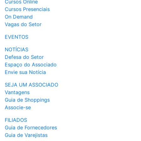
Cursos Online
Cursos Presenciais
On Demand
Vagas do Setor
EVENTOS
NOTÍCIAS
Defesa do Setor
Espaço do Associado
Envie sua Notícia
SEJA UM ASSOCIADO
Vantagens
Guia de Shoppings
Associe-se
FILIADOS
Guia de Fornecedores
Guia de Varejistas