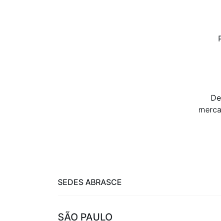
De
merca
SEDES ABRASCE
SÃO PAULO