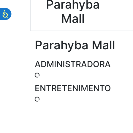
Parahyba
Mall
Parahyba Mall
ADMINISTRADORA
ENTRETENIMENTO