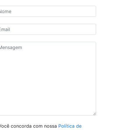
Você concorda com nossa
Política de