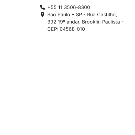
+55 11 3506-8300
São Paulo • SP - Rua Castilho,
392 19º andar, Brooklin Paulista -
CEP: 04568-010