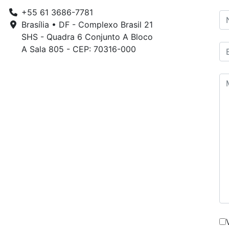
+55 61 3686-7781
Brasília • DF - Complexo Brasil 21
SHS - Quadra 6 Conjunto A Bloco
A Sala 805 - CEP: 70316-000