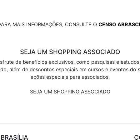
PARA MAIS INFORMAÇÕES, CONSULTE O
CENSO ABRASC
SEJA UM SHOPPING ASSOCIADO
sfrute de benefícios exclusivos, como pesquisas e estudos
do, além de descontos especiais em cursos e eventos do s
ações especiais para associados.
SEJA UM SHOPPING ASSOCIADO
BRASÍLIA
C