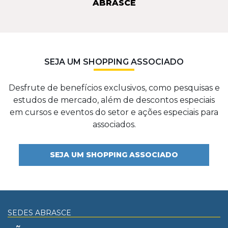
ABRASCE
SEJA UM SHOPPING ASSOCIADO
Desfrute de benefícios exclusivos, como pesquisas e
estudos de mercado, além de descontos especiais
em cursos e eventos do setor e ações especiais para
associados.
SEJA UM SHOPPING ASSOCIADO
SEDES ABRASCE