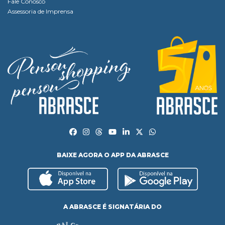
Fale Conosco
Assessoria de Imprensa
BAIXE AGORA O APP DA ABRASCE
A ABRASCE É SIGNATÁRIA DO