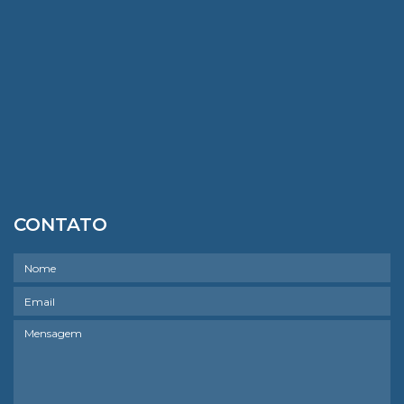
CONTATO