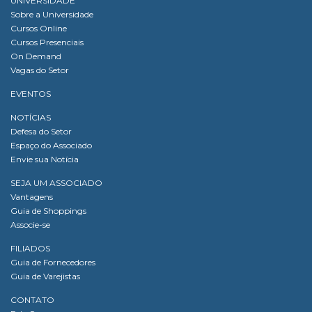
UNIVERSIDADE
Sobre a Universidade
Cursos Online
Cursos Presenciais
On Demand
Vagas do Setor
EVENTOS
NOTÍCIAS
Defesa do Setor
Espaço do Associado
Envie sua Notícia
SEJA UM ASSOCIADO
Vantagens
Guia de Shoppings
Associe-se
FILIADOS
Guia de Fornecedores
Guia de Varejistas
CONTATO