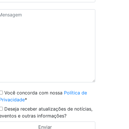
Você concorda com nossa
Política de
Privacidade
*
Deseja receber atualizações de notícias,
eventos e outras informações?