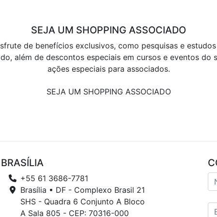
SEJA UM SHOPPING ASSOCIADO
sfrute de benefícios exclusivos, como pesquisas e estudos
do, além de descontos especiais em cursos e eventos do s
ações especiais para associados.
SEJA UM SHOPPING ASSOCIADO
BRASÍLIA
C
+55 61 3686-7781
Brasília • DF - Complexo Brasil 21
SHS - Quadra 6 Conjunto A Bloco
A Sala 805 - CEP: 70316-000