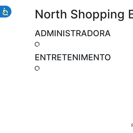
North Shopping 
ADMINISTRADORA
ENTRETENIMENTO