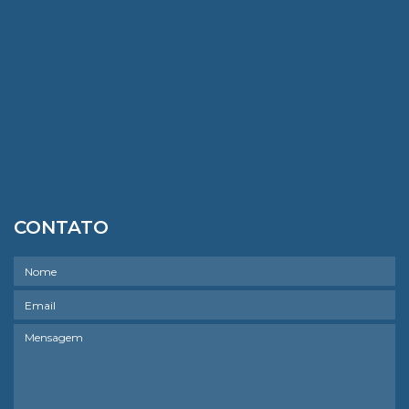
CONTATO