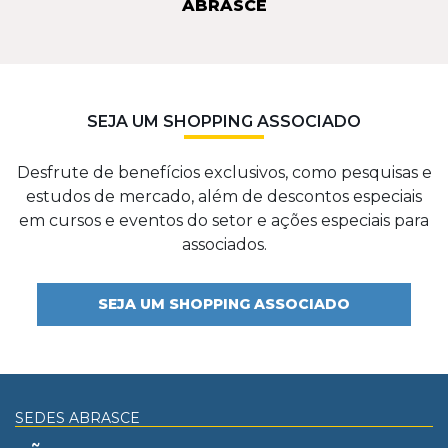
ABRASCE
SEJA UM SHOPPING ASSOCIADO
Desfrute de benefícios exclusivos, como pesquisas e
estudos de mercado, além de descontos especiais
em cursos e eventos do setor e ações especiais para
associados.
SEJA UM SHOPPING ASSOCIADO
SEDES ABRASCE