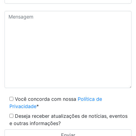
Você concorda com nossa
Política de
Privacidade
*
Deseja receber atualizações de notícias, eventos
e outras informações?