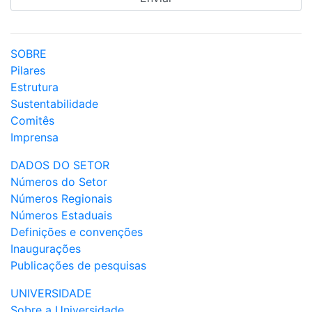
SOBRE
Pilares
Estrutura
Sustentabilidade
Comitês
Imprensa
DADOS DO SETOR
Números do Setor
Números Regionais
Números Estaduais
Definições e convenções
Inaugurações
Publicações de pesquisas
UNIVERSIDADE
Sobre a Universidade