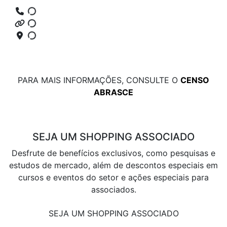
PARA MAIS INFORMAÇÕES, CONSULTE O
CENSO
ABRASCE
SEJA UM SHOPPING ASSOCIADO
Desfrute de benefícios exclusivos, como pesquisas e
estudos de mercado, além de descontos especiais em
cursos e eventos do setor e ações especiais para
associados.
SEJA UM SHOPPING ASSOCIADO