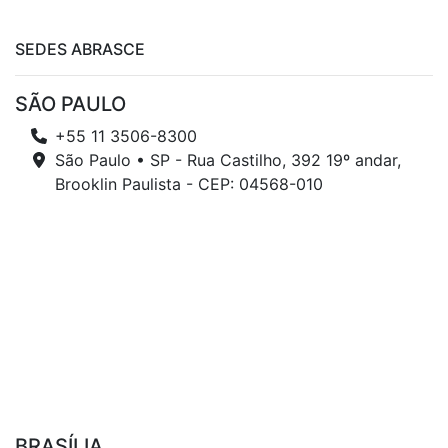
SEDES ABRASCE
SÃO PAULO
+55 11 3506-8300
São Paulo • SP - Rua Castilho, 392 19º andar,
Brooklin Paulista - CEP: 04568-010
BRASÍLIA