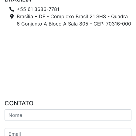
+55 61 3686-7781
Brasília • DF - Complexo Brasil 21 SHS - Quadra
6 Conjunto A Bloco A Sala 805 - CEP: 70316-000
CONTATO