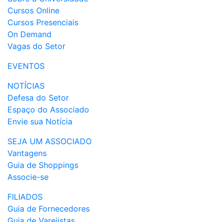
Cursos Online
Cursos Presenciais
On Demand
Vagas do Setor
EVENTOS
NOTÍCIAS
Defesa do Setor
Espaço do Associado
Envie sua Notícia
SEJA UM ASSOCIADO
Vantagens
Guia de Shoppings
Associe-se
FILIADOS
Guia de Fornecedores
Guia de Varejistas