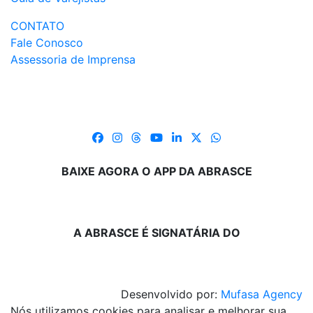
CONTATO
Fale Conosco
Assessoria de Imprensa
BAIXE AGORA O APP DA ABRASCE
A ABRASCE É SIGNATÁRIA DO
Desenvolvido por:
Mufasa Agency
Nós utilizamos cookies para analisar e melhorar sua