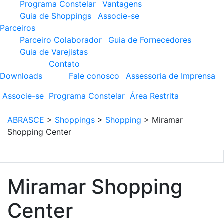
Programa Constelar
Vantagens
Guia de Shoppings
Associe-se
Parceiros
Parceiro Colaborador
Guia de Fornecedores
Guia de Varejistas
Contato
Downloads
Fale conosco
Assessoria de Imprensa
Associe-se
Programa
Constelar
Área
Restrita
ABRASCE
>
Shoppings
>
Shopping
>
Miramar
Shopping Center
Miramar Shopping
Center