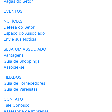
Vagas do Setor
EVENTOS
NOTÍCIAS
Defesa do Setor
Espaço do Associado
Envie sua Notícia
SEJA UM ASSOCIADO
Vantagens
Guia de Shoppings
Associe-se
FILIADOS
Guia de Fornecedores
Guia de Varejistas
CONTATO
Fale Conosco
Assessoria de Imprensa