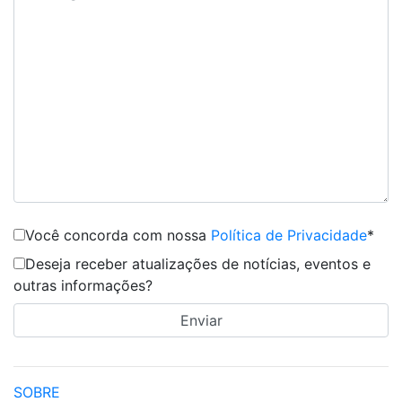
Você concorda com nossa
Política de Privacidade
*
Deseja receber atualizações de notícias, eventos e
outras informações?
SOBRE