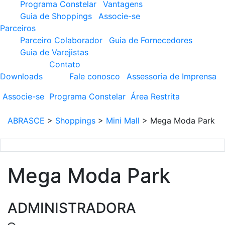
Programa Constelar
Vantagens
Guia de Shoppings
Associe-se
Parceiros
Parceiro Colaborador
Guia de Fornecedores
Guia de Varejistas
Contato
Downloads
Fale conosco
Assessoria de Imprensa
Associe-se
Programa
Constelar
Área
Restrita
ABRASCE
>
Shoppings
>
Mini Mall
>
Mega Moda Park
Mega Moda Park
ADMINISTRADORA