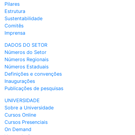
Pilares
Estrutura
Sustentabilidade
Comitês
Imprensa
DADOS DO SETOR
Números do Setor
Números Regionais
Números Estaduais
Definições e convenções
Inaugurações
Publicações de pesquisas
UNIVERSIDADE
Sobre a Universidade
Cursos Online
Cursos Presenciais
On Demand