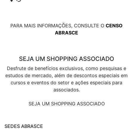
PARA MAIS INFORMAÇÕES, CONSULTE O
CENSO
ABRASCE
SEJA UM SHOPPING ASSOCIADO
Desfrute de benefícios exclusivos, como pesquisas e
estudos de mercado, além de descontos especiais em
cursos e eventos do setor e ações especiais para
associados.
SEJA UM SHOPPING ASSOCIADO
SEDES ABRASCE