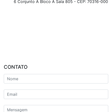
6 Conjunto A Bloco A Sala 805 - CEP: 70316-000
CONTATO