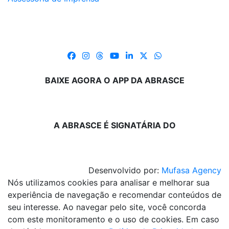
BAIXE AGORA O APP DA ABRASCE
A ABRASCE É SIGNATÁRIA DO
Desenvolvido por:
Mufasa Agency
Nós utilizamos cookies para analisar e melhorar sua
experiência de navegação e recomendar conteúdos de
seu interesse. Ao navegar pelo site, você concorda
com este monitoramento e o uso de cookies. Em caso