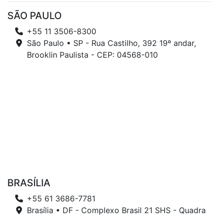
SÃO PAULO
+55 11 3506-8300
São Paulo • SP - Rua Castilho, 392 19º andar,
Brooklin Paulista - CEP: 04568-010
BRASÍLIA
+55 61 3686-7781
Brasília • DF - Complexo Brasil 21 SHS - Quadra