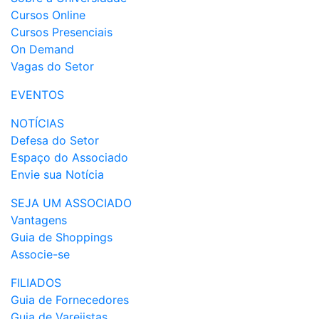
Cursos Online
Cursos Presenciais
On Demand
Vagas do Setor
EVENTOS
NOTÍCIAS
Defesa do Setor
Espaço do Associado
Envie sua Notícia
SEJA UM ASSOCIADO
Vantagens
Guia de Shoppings
Associe-se
FILIADOS
Guia de Fornecedores
Guia de Varejistas