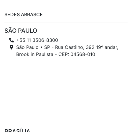
SEDES ABRASCE
SÃO PAULO
+55 11 3506-8300
São Paulo • SP - Rua Castilho, 392 19º andar,
Brooklin Paulista - CEP: 04568-010
BRASÍLIA