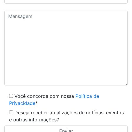
Você concorda com nossa
Política de
Privacidade
*
Deseja receber atualizações de notícias, eventos
e outras informações?