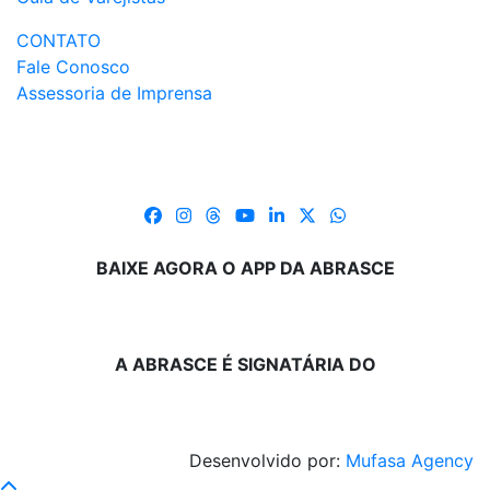
CONTATO
Fale Conosco
Assessoria de Imprensa
BAIXE AGORA O APP DA ABRASCE
A ABRASCE É SIGNATÁRIA DO
Desenvolvido por:
Mufasa Agency