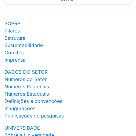
SOBRE
Pilares
Estrutura
Sustentabilidade
Comitês
Imprensa
DADOS DO SETOR
Números do Setor
Números Regionais
Números Estaduais
Definições e convenções
Inaugurações
Publicações de pesquisas
UNIVERSIDADE
Sobre a Universidade