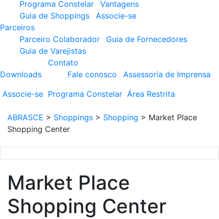
Programa Constelar
Vantagens
Guia de Shoppings
Associe-se
Parceiros
Parceiro Colaborador
Guia de Fornecedores
Guia de Varejistas
Contato
Downloads
Fale conosco
Assessoria de Imprensa
Associe-se
Programa
Constelar
Área
Restrita
ABRASCE
>
Shoppings
>
Shopping
>
Market Place
Shopping Center
Market Place
Shopping Center