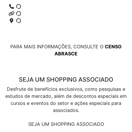
PARA MAIS INFORMAÇÕES, CONSULTE O
CENSO
ABRASCE
SEJA UM SHOPPING ASSOCIADO
Desfrute de benefícios exclusivos, como pesquisas e
estudos de mercado, além de descontos especiais em
cursos e eventos do setor e ações especiais para
associados.
SEJA UM SHOPPING ASSOCIADO