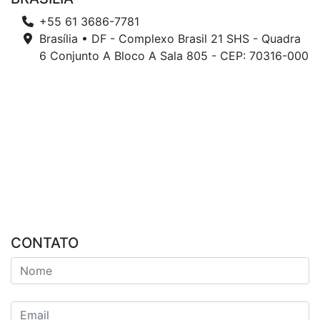
+55 61 3686-7781
Brasília • DF - Complexo Brasil 21 SHS - Quadra
6 Conjunto A Bloco A Sala 805 - CEP: 70316-000
CONTATO