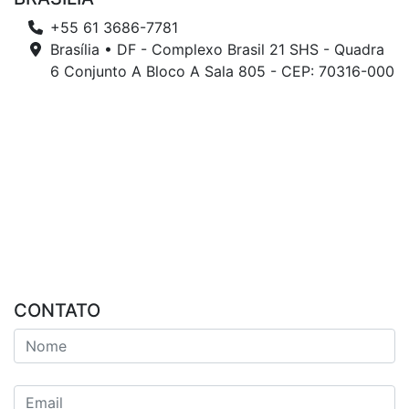
+55 61 3686-7781
Brasília • DF - Complexo Brasil 21 SHS - Quadra
6 Conjunto A Bloco A Sala 805 - CEP: 70316-000
CONTATO