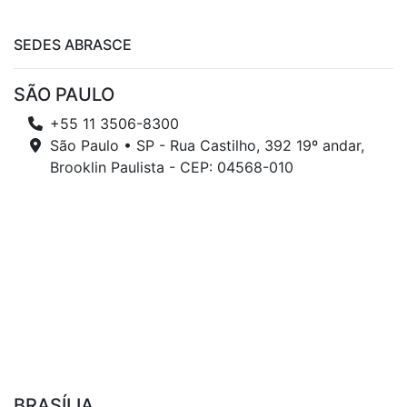
SEDES ABRASCE
SÃO PAULO
+55 11 3506-8300
São Paulo • SP - Rua Castilho, 392 19º andar,
Brooklin Paulista - CEP: 04568-010
BRASÍLIA