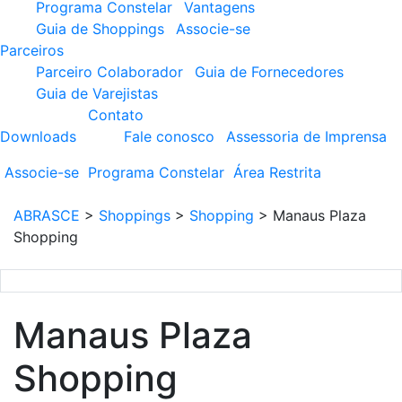
Programa Constelar
Vantagens
Guia de Shoppings
Associe-se
Parceiros
Parceiro Colaborador
Guia de Fornecedores
Guia de Varejistas
Contato
Downloads
Fale conosco
Assessoria de Imprensa
Associe-se
Programa
Constelar
Área
Restrita
ABRASCE
>
Shoppings
>
Shopping
>
Manaus Plaza
Shopping
Manaus Plaza
Shopping