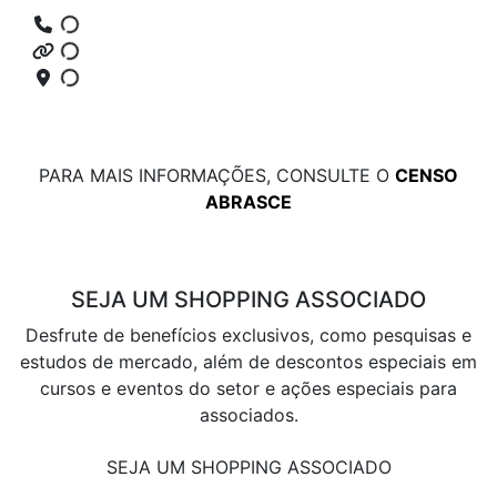
PARA MAIS INFORMAÇÕES, CONSULTE O
CENSO
ABRASCE
SEJA UM SHOPPING ASSOCIADO
Desfrute de benefícios exclusivos, como pesquisas e
estudos de mercado, além de descontos especiais em
cursos e eventos do setor e ações especiais para
associados.
SEJA UM SHOPPING ASSOCIADO