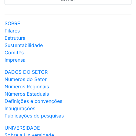
SOBRE
Pilares
Estrutura
Sustentabilidade
Comitês
Imprensa
DADOS DO SETOR
Números do Setor
Números Regionais
Números Estaduais
Definições e convenções
Inaugurações
Publicações de pesquisas
UNIVERSIDADE
Sobre a Universidade