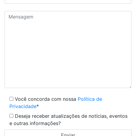
Você concorda com nossa
Política de
Privacidade
*
Deseja receber atualizações de notícias, eventos
e outras informações?