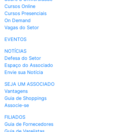
Cursos Online
Cursos Presenciais
On Demand
Vagas do Setor
EVENTOS
NOTÍCIAS
Defesa do Setor
Espaço do Associado
Envie sua Notícia
SEJA UM ASSOCIADO
Vantagens
Guia de Shoppings
Associe-se
FILIADOS
Guia de Fornecedores
Guia de Varejistas