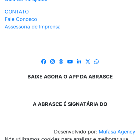
CONTATO
Fale Conosco
Assessoria de Imprensa
BAIXE AGORA O APP DA ABRASCE
A ABRASCE É SIGNATÁRIA DO
Desenvolvido por:
Mufasa Agency
Nós utilizamos cookies para analisar e melhorar sua