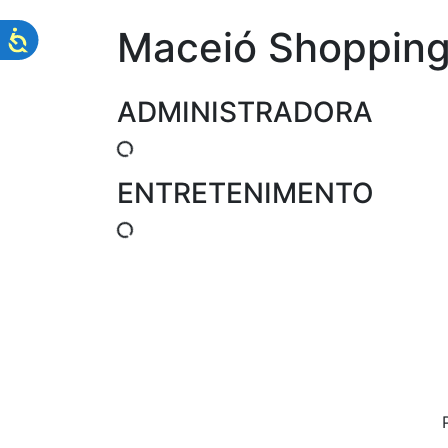
Maceió Shoppin
ADMINISTRADORA
ENTRETENIMENTO