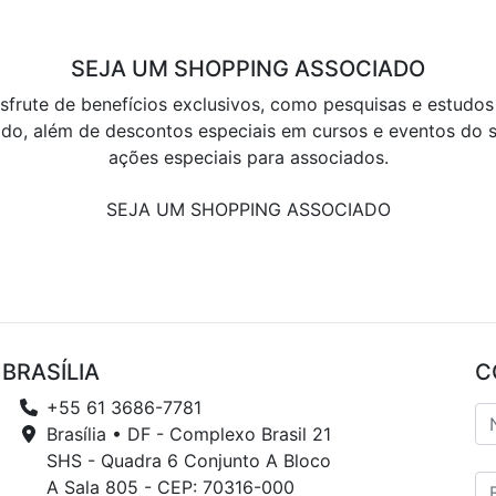
SEJA UM SHOPPING ASSOCIADO
sfrute de benefícios exclusivos, como pesquisas e estudos
do, além de descontos especiais em cursos e eventos do s
ações especiais para associados.
SEJA UM SHOPPING ASSOCIADO
BRASÍLIA
C
+55 61 3686-7781
Brasília • DF - Complexo Brasil 21
SHS - Quadra 6 Conjunto A Bloco
A Sala 805 - CEP: 70316-000