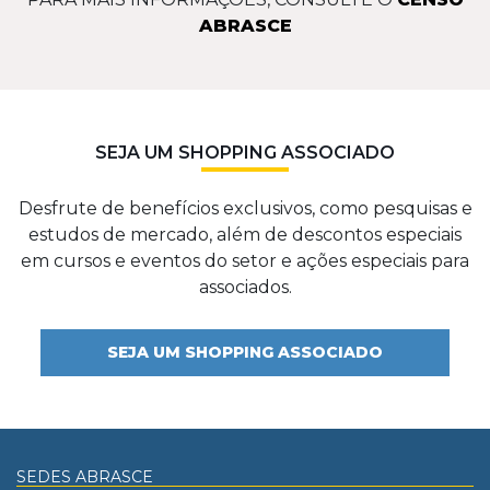
ABRASCE
SEJA UM SHOPPING ASSOCIADO
Desfrute de benefícios exclusivos, como pesquisas e
estudos de mercado, além de descontos especiais
em cursos e eventos do setor e ações especiais para
associados.
SEJA UM SHOPPING ASSOCIADO
SEDES ABRASCE