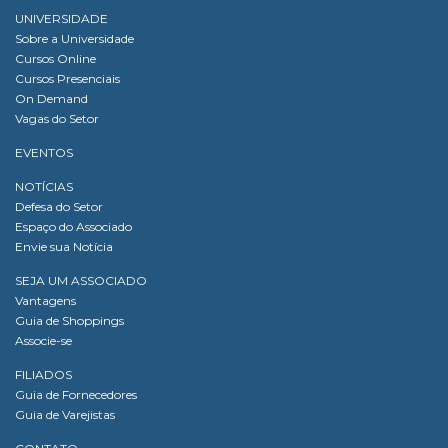
UNIVERSIDADE
Sobre a Universidade
Cursos Online
Cursos Presenciais
On Demand
Vagas do Setor
EVENTOS
NOTÍCIAS
Defesa do Setor
Espaço do Associado
Envie sua Notícia
SEJA UM ASSOCIADO
Vantagens
Guia de Shoppings
Associe-se
FILIADOS
Guia de Fornecedores
Guia de Varejistas