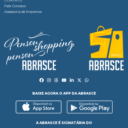
CONTATO
Fale Conosco
Assessoria de Imprensa
BAIXE AGORA O APP DA ABRASCE
A ABRASCE É SIGNATÁRIA DO