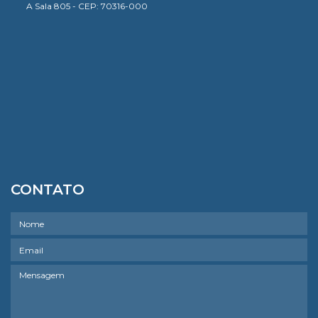
A Sala 805 - CEP: 70316-000
CONTATO