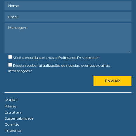
Você concorda com nossa
Política de Privacidade
*
Deseja receber atualizações de notícias, eventos e outras
informações?
SOBRE
Pilares
Estrutura
Sustentabilidade
Comitês
Imprensa