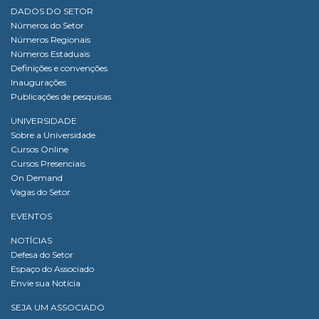
DADOS DO SETOR
Números do Setor
Números Regionais
Números Estaduais
Definições e convenções
Inaugurações
Publicações de pesquisas
UNIVERSIDADE
Sobre a Universidade
Cursos Online
Cursos Presenciais
On Demand
Vagas do Setor
EVENTOS
NOTÍCIAS
Defesa do Setor
Espaço do Associado
Envie sua Notícia
SEJA UM ASSOCIADO