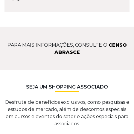
PARA MAIS INFORMAÇÕES, CONSULTE O
CENSO
ABRASCE
SEJA UM SHOPPING ASSOCIADO
Desfrute de benefícios exclusivos, como pesquisas e
estudos de mercado, além de descontos especiais
em cursos e eventos do setor e ações especiais para
associados.