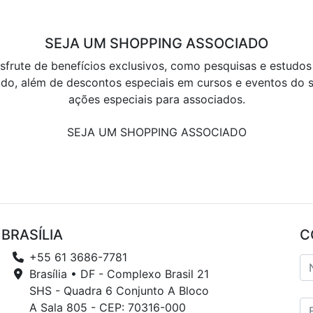
SEJA UM SHOPPING ASSOCIADO
sfrute de benefícios exclusivos, como pesquisas e estudos
do, além de descontos especiais em cursos e eventos do s
ações especiais para associados.
SEJA UM SHOPPING ASSOCIADO
BRASÍLIA
C
+55 61 3686-7781
Brasília • DF - Complexo Brasil 21
SHS - Quadra 6 Conjunto A Bloco
A Sala 805 - CEP: 70316-000