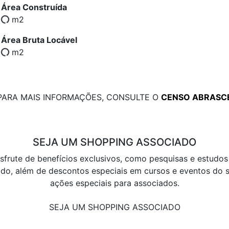
Área Construída
m2
Área Bruta Locável
m2
PARA MAIS INFORMAÇÕES, CONSULTE O
CENSO ABRASC
SEJA UM SHOPPING ASSOCIADO
sfrute de benefícios exclusivos, como pesquisas e estudos
do, além de descontos especiais em cursos e eventos do s
ações especiais para associados.
SEJA UM SHOPPING ASSOCIADO