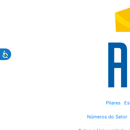
Pilares
Es
Números do Setor