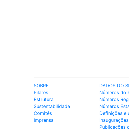
SOBRE
DADOS DO S
Pilares
Números do 
Estrutura
Números Reg
Sustentabilidade
Números Est
Comitês
Definições e
Imprensa
Inaugurações
Publicações 