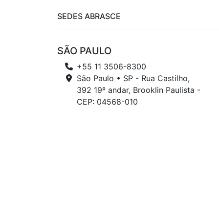
SEDES ABRASCE
SÃO PAULO
+55 11 3506-8300
São Paulo • SP - Rua Castilho,
392 19º andar, Brooklin Paulista -
CEP: 04568-010