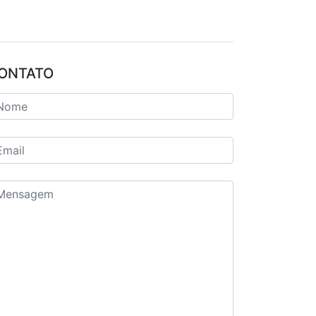
ONTATO