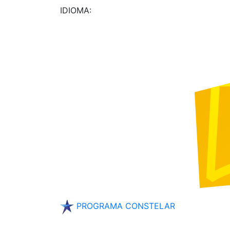
IDIOMA:
PROGRAMA CONSTELAR