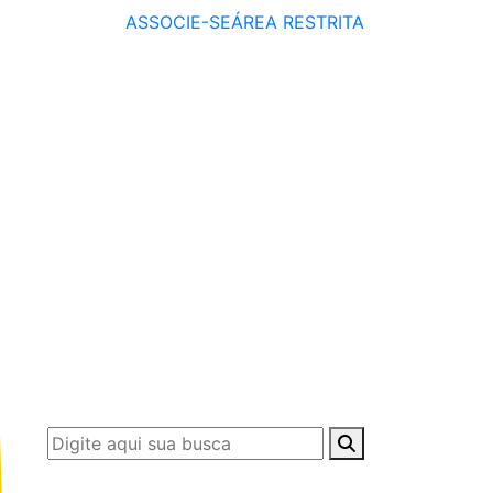
ASSOCIE-SE
ÁREA RESTRITA