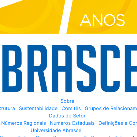
Sobre
trutura
Sustentabilidade
Comitês
Grupos de Relacionam
Dados do Setor
Números Regionais
Números Estaduais
Definições e Co
Universidade Abrasce