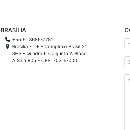
BRASÍLIA
C
+55 61 3686-7781
Brasília • DF - Complexo Brasil 21
SHS - Quadra 6 Conjunto A Bloco
A Sala 805 - CEP: 70316-000