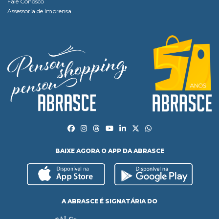
Fale Conosco
Assessoria de Imprensa
BAIXE AGORA O APP DA ABRASCE
A ABRASCE É SIGNATÁRIA DO