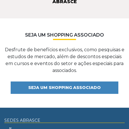
ABRASCE
SEJA UM SHOPPING ASSOCIADO
Desfrute de benefícios exclusivos, como pesquisas e
estudos de mercado, além de descontos especiais
em cursos e eventos do setor e ações especiais para
associados.
SEJA UM SHOPPING ASSOCIADO
SEDES ABRASCE