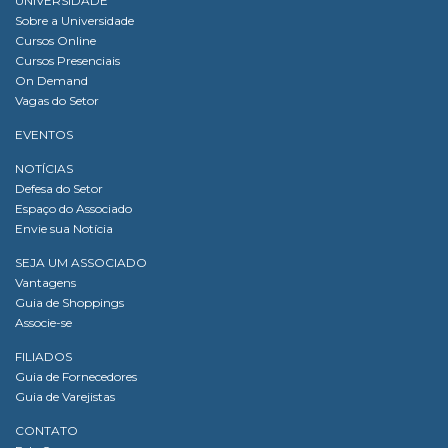
UNIVERSIDADE
Sobre a Universidade
Cursos Online
Cursos Presenciais
On Demand
Vagas do Setor
EVENTOS
NOTÍCIAS
Defesa do Setor
Espaço do Associado
Envie sua Notícia
SEJA UM ASSOCIADO
Vantagens
Guia de Shoppings
Associe-se
FILIADOS
Guia de Fornecedores
Guia de Varejistas
CONTATO