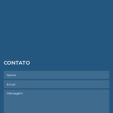
CONTATO