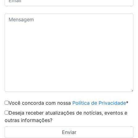
Você concorda com nossa
Política de Privacidade
*
Deseja receber atualizações de notícias, eventos e
outras informações?