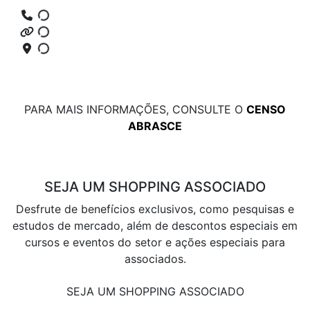
PARA MAIS INFORMAÇÕES, CONSULTE O
CENSO
ABRASCE
SEJA UM SHOPPING ASSOCIADO
Desfrute de benefícios exclusivos, como pesquisas e
estudos de mercado, além de descontos especiais em
cursos e eventos do setor e ações especiais para
associados.
SEJA UM SHOPPING ASSOCIADO