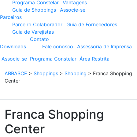
Programa Constelar
Vantagens
Guia de Shoppings
Associe-se
Parceiros
Parceiro Colaborador
Guia de Fornecedores
Guia de Varejistas
Contato
Downloads
Fale conosco
Assessoria de Imprensa
Associe-se
Programa
Constelar
Área
Restrita
ABRASCE
>
Shoppings
>
Shopping
>
Franca Shopping
Center
Franca Shopping
Center