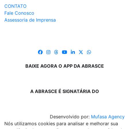
CONTATO
Fale Conosco
Assessoria de Imprensa
BAIXE AGORA O APP DA ABRASCE
A ABRASCE É SIGNATÁRIA DO
Desenvolvido por:
Mufasa Agency
Nós utilizamos cookies para analisar e melhorar sua