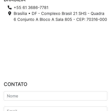
+55 61 3686-7781
Brasília • DF - Complexo Brasil 21 SHS - Quadra
6 Conjunto A Bloco A Sala 805 - CEP: 70316-000
CONTATO