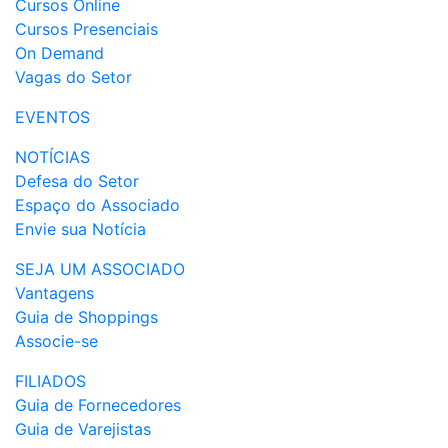
Cursos Online
Cursos Presenciais
On Demand
Vagas do Setor
EVENTOS
NOTÍCIAS
Defesa do Setor
Espaço do Associado
Envie sua Notícia
SEJA UM ASSOCIADO
Vantagens
Guia de Shoppings
Associe-se
FILIADOS
Guia de Fornecedores
Guia de Varejistas