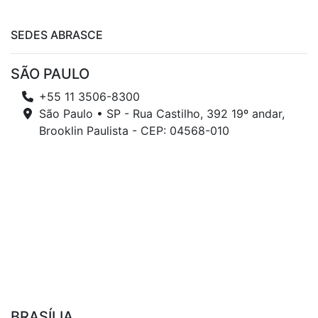
SEDES ABRASCE
SÃO PAULO
+55 11 3506-8300
São Paulo • SP - Rua Castilho, 392 19º andar,
Brooklin Paulista - CEP: 04568-010
BRASÍLIA