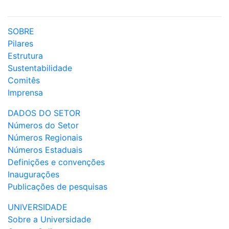
SOBRE
Pilares
Estrutura
Sustentabilidade
Comitês
Imprensa
DADOS DO SETOR
Números do Setor
Números Regionais
Números Estaduais
Definições e convenções
Inaugurações
Publicações de pesquisas
UNIVERSIDADE
Sobre a Universidade