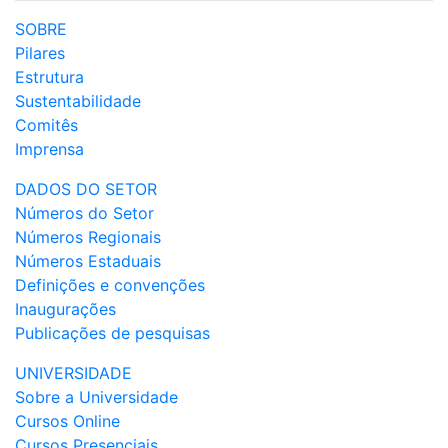
SOBRE
Pilares
Estrutura
Sustentabilidade
Comitês
Imprensa
DADOS DO SETOR
Números do Setor
Números Regionais
Números Estaduais
Definições e convenções
Inaugurações
Publicações de pesquisas
UNIVERSIDADE
Sobre a Universidade
Cursos Online
Cursos Presenciais