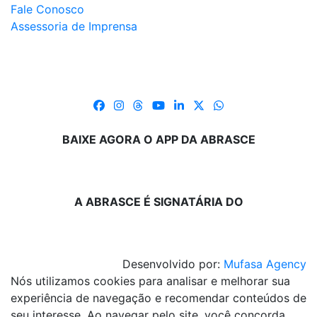
Fale Conosco
Assessoria de Imprensa
BAIXE AGORA O APP DA ABRASCE
A ABRASCE É SIGNATÁRIA DO
Desenvolvido por:
Mufasa Agency
Nós utilizamos cookies para analisar e melhorar sua
experiência de navegação e recomendar conteúdos de
seu interesse. Ao navegar pelo site, você concorda