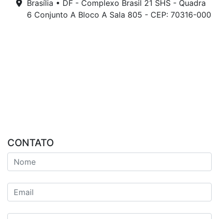
Brasília • DF - Complexo Brasil 21 SHS - Quadra
6 Conjunto A Bloco A Sala 805 - CEP: 70316-000
CONTATO