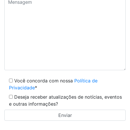
Você concorda com nossa
Política de
Privacidade
*
Deseja receber atualizações de notícias, eventos
e outras informações?