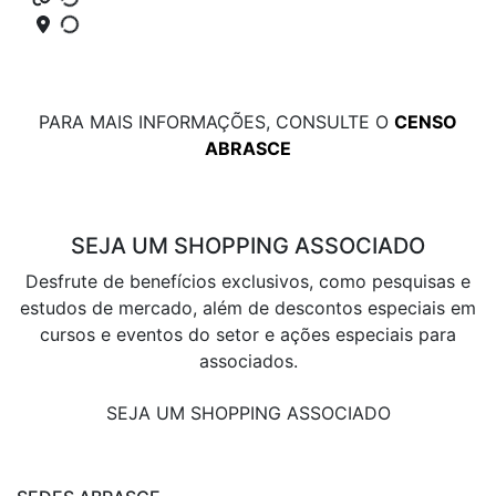
PARA MAIS INFORMAÇÕES, CONSULTE O
CENSO
ABRASCE
SEJA UM SHOPPING ASSOCIADO
Desfrute de benefícios exclusivos, como pesquisas e
estudos de mercado, além de descontos especiais em
cursos e eventos do setor e ações especiais para
associados.
SEJA UM SHOPPING ASSOCIADO