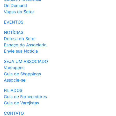
On Demand
Vagas do Setor
EVENTOS
NOTÍCIAS
Defesa do Setor
Espaço do Associado
Envie sua Notícia
SEJA UM ASSOCIADO
Vantagens
Guia de Shoppings
Associe-se
FILIADOS
Guia de Fornecedores
Guia de Varejistas
CONTATO