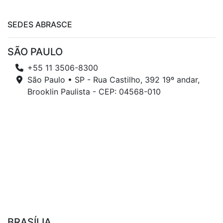
SEDES ABRASCE
SÃO PAULO
+55 11 3506-8300
São Paulo • SP - Rua Castilho, 392 19º andar,
Brooklin Paulista - CEP: 04568-010
BRASÍLIA