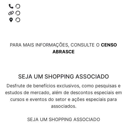
PARA MAIS INFORMAÇÕES, CONSULTE O
CENSO
ABRASCE
SEJA UM SHOPPING ASSOCIADO
Desfrute de benefícios exclusivos, como pesquisas e
estudos de mercado, além de descontos especiais em
cursos e eventos do setor e ações especiais para
associados.
SEJA UM SHOPPING ASSOCIADO