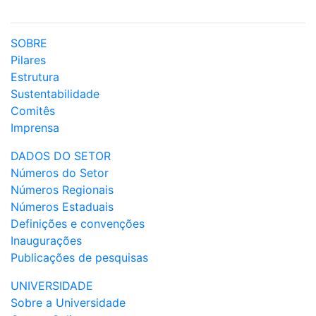
SOBRE
Pilares
Estrutura
Sustentabilidade
Comitês
Imprensa
DADOS DO SETOR
Números do Setor
Números Regionais
Números Estaduais
Definições e convenções
Inaugurações
Publicações de pesquisas
UNIVERSIDADE
Sobre a Universidade