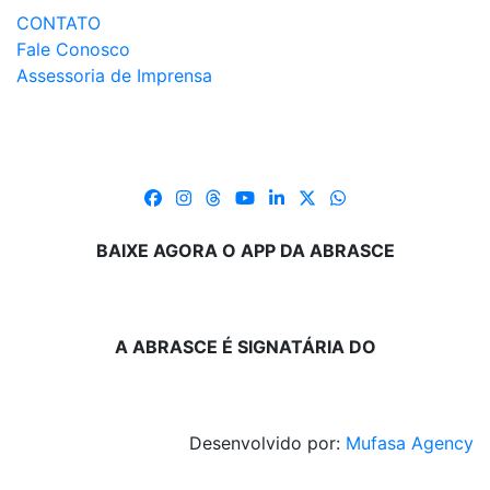
CONTATO
Fale Conosco
Assessoria de Imprensa
BAIXE AGORA O APP DA ABRASCE
A ABRASCE É SIGNATÁRIA DO
Desenvolvido por:
Mufasa Agency