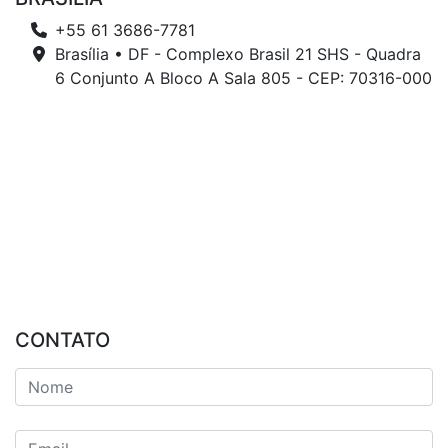
+55 61 3686-7781
Brasília • DF - Complexo Brasil 21 SHS - Quadra
6 Conjunto A Bloco A Sala 805 - CEP: 70316-000
CONTATO