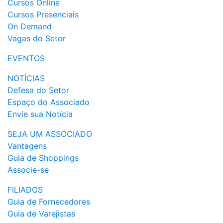
Cursos Online
Cursos Presenciais
On Demand
Vagas do Setor
EVENTOS
NOTÍCIAS
Defesa do Setor
Espaço do Associado
Envie sua Notícia
SEJA UM ASSOCIADO
Vantagens
Guia de Shoppings
Associe-se
FILIADOS
Guia de Fornecedores
Guia de Varejistas