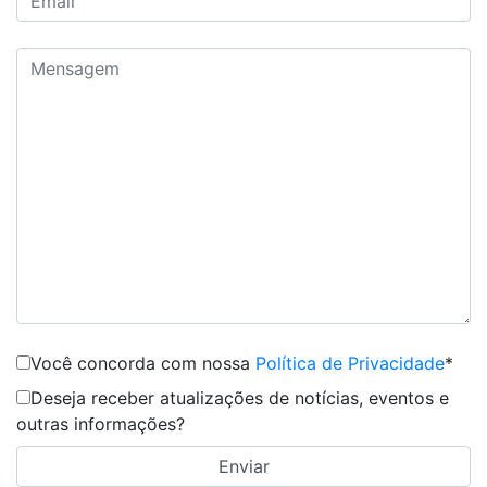
Você concorda com nossa
Política de Privacidade
*
Deseja receber atualizações de notícias, eventos e
outras informações?