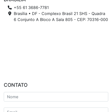
+55 61 3686-7781
Brasília • DF - Complexo Brasil 21 SHS - Quadra
6 Conjunto A Bloco A Sala 805 - CEP: 70316-000
CONTATO