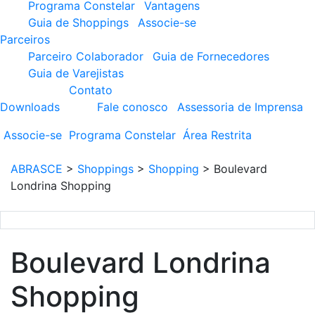
Programa Constelar
Vantagens
Guia de Shoppings
Associe-se
Parceiros
Parceiro Colaborador
Guia de Fornecedores
Guia de Varejistas
Contato
Downloads
Fale conosco
Assessoria de Imprensa
Associe-se
Programa
Constelar
Área
Restrita
ABRASCE
>
Shoppings
>
Shopping
>
Boulevard
Londrina Shopping
Boulevard Londrina
Shopping