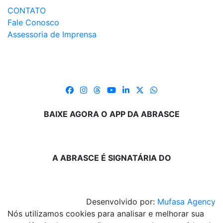
CONTATO
Fale Conosco
Assessoria de Imprensa
BAIXE AGORA O APP DA ABRASCE
A ABRASCE É SIGNATÁRIA DO
Desenvolvido por:
Mufasa Agency
Nós utilizamos cookies para analisar e melhorar sua