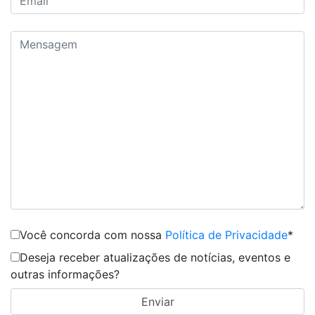
Você concorda com nossa
Política de Privacidade
*
Deseja receber atualizações de notícias, eventos e
outras informações?