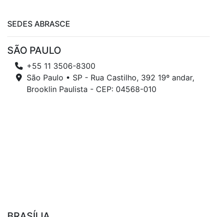
SEDES ABRASCE
SÃO PAULO
+55 11 3506-8300
São Paulo • SP - Rua Castilho, 392 19º andar,
Brooklin Paulista - CEP: 04568-010
BRASÍLIA