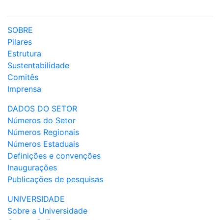
SOBRE
Pilares
Estrutura
Sustentabilidade
Comitês
Imprensa
DADOS DO SETOR
Números do Setor
Números Regionais
Números Estaduais
Definições e convenções
Inaugurações
Publicações de pesquisas
UNIVERSIDADE
Sobre a Universidade