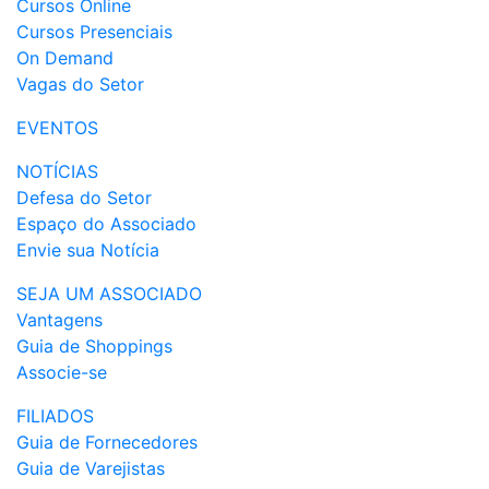
Cursos Online
Cursos Presenciais
On Demand
Vagas do Setor
EVENTOS
NOTÍCIAS
Defesa do Setor
Espaço do Associado
Envie sua Notícia
SEJA UM ASSOCIADO
Vantagens
Guia de Shoppings
Associe-se
FILIADOS
Guia de Fornecedores
Guia de Varejistas