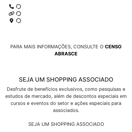
PARA MAIS INFORMAÇÕES, CONSULTE O
CENSO
ABRASCE
SEJA UM SHOPPING ASSOCIADO
Desfrute de benefícios exclusivos, como pesquisas e
estudos de mercado, além de descontos especiais em
cursos e eventos do setor e ações especiais para
associados.
SEJA UM SHOPPING ASSOCIADO