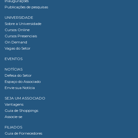
Inaugurações
Publicações de pesquisas
UNIVERSIDADE
Sobre a Universidade
Cursos Online
Cursos Presenciais
On Demand
Vagas do Setor
EVENTOS
NOTÍCIAS
Defesa do Setor
Espaço do Associado
Envie sua Notícia
SEJA UM ASSOCIADO
Vantagens
Guia de Shoppings
Associe-se
FILIADOS
Guia de Fornecedores