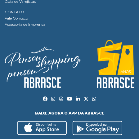
Guia de Varejistas
CONTATO
Fale Conosco
Assessoria de Imprensa
BAIXE AGORA O APP DA ABRASCE