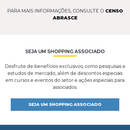
PARA MAIS INFORMAÇÕES, CONSULTE O
CENSO
ABRASCE
SEJA UM SHOPPING ASSOCIADO
Desfrute de benefícios exclusivos, como pesquisas e
estudos de mercado, além de descontos especiais
em cursos e eventos do setor e ações especiais para
associados.
SEJA UM SHOPPING ASSOCIADO