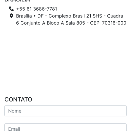
+55 61 3686-7781
Brasília • DF - Complexo Brasil 21 SHS - Quadra
6 Conjunto A Bloco A Sala 805 - CEP: 70316-000
CONTATO