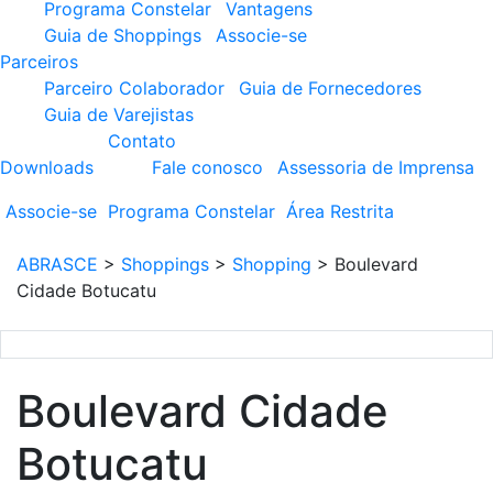
Programa Constelar
Vantagens
Guia de Shoppings
Associe-se
Parceiros
Parceiro Colaborador
Guia de Fornecedores
Guia de Varejistas
Contato
Downloads
Fale conosco
Assessoria de Imprensa
Associe-se
Programa
Constelar
Área
Restrita
ABRASCE
>
Shoppings
>
Shopping
>
Boulevard
Cidade Botucatu
Boulevard Cidade
Botucatu