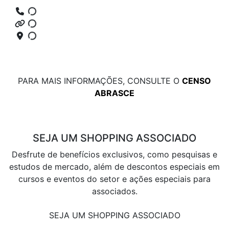
PARA MAIS INFORMAÇÕES, CONSULTE O
CENSO
ABRASCE
SEJA UM SHOPPING ASSOCIADO
Desfrute de benefícios exclusivos, como pesquisas e
estudos de mercado, além de descontos especiais em
cursos e eventos do setor e ações especiais para
associados.
SEJA UM SHOPPING ASSOCIADO