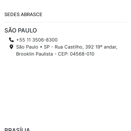
SEDES ABRASCE
SÃO PAULO
+55 11 3506-8300
São Paulo • SP - Rua Castilho, 392 19º andar,
Brooklin Paulista - CEP: 04568-010
BRASÍLIA