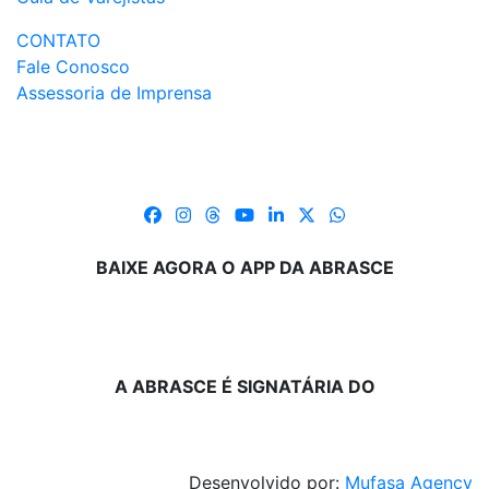
CONTATO
Fale Conosco
Assessoria de Imprensa
BAIXE AGORA O APP DA ABRASCE
A ABRASCE É SIGNATÁRIA DO
Desenvolvido por:
Mufasa Agency