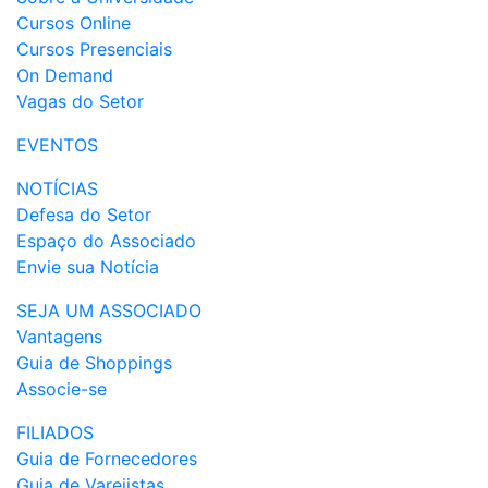
Cursos Online
Cursos Presenciais
On Demand
Vagas do Setor
EVENTOS
NOTÍCIAS
Defesa do Setor
Espaço do Associado
Envie sua Notícia
SEJA UM ASSOCIADO
Vantagens
Guia de Shoppings
Associe-se
FILIADOS
Guia de Fornecedores
Guia de Varejistas