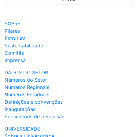
SOBRE
Pilares
Estrutura
Sustentabilidade
Comitês
Imprensa
DADOS DO SETOR
Números do Setor
Números Regionais
Números Estaduais
Definições e convenções
Inaugurações
Publicações de pesquisas
UNIVERSIDADE
Sobre a Universidade