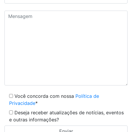
Você concorda com nossa
Política de
Privacidade
*
Deseja receber atualizações de notícias, eventos
e outras informações?