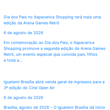
Dia dos Pais no Itapecerica Shopping terá mais uma
edição da Arena Games Retrô
6 de agosto de 2026
Em comemoração ao Dia dos Pais, o Itapecerica
Shopping promove a segunda edição da Arena Games
Retrô, um evento especial que convida pais, filhos
e toda a…
Iguatemi Brasília abre venda geral de ingressos para a
3ª edição do Cine Open Air
6 de agosto de 2026
Brasília, agosto de 2026 – O Iguatemi Brasília dá início