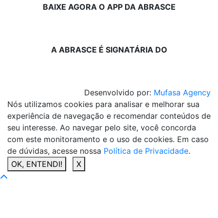
BAIXE AGORA O APP DA ABRASCE
A ABRASCE É SIGNATÁRIA DO
Desenvolvido por:
Mufasa Agency
Nós utilizamos cookies para analisar e melhorar sua
experiência de navegação e recomendar conteúdos de
seu interesse. Ao navegar pelo site, você concorda
com este monitoramento e o uso de cookies. Em caso
de dúvidas, acesse nossa
Política de Privacidade
.
OK, ENTENDI!
X