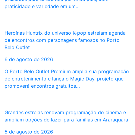
praticidade e variedade em um…
Heroínas Huntrix do universo K-pop estreiam agenda
de encontros com personagens famosos no Porto
Belo Outlet
6 de agosto de 2026
O Porto Belo Outlet Premium amplia sua programação
de entretenimento e lança o Magic Day, projeto que
promoverá encontros gratuitos…
Grandes estreias renovam programação do cinema e
ampliam opções de lazer para famílias em Araraquara
5 de agosto de 2026