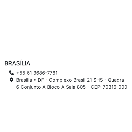
BRASÍLIA
+55 61 3686-7781
Brasília • DF - Complexo Brasil 21 SHS - Quadra
6 Conjunto A Bloco A Sala 805 - CEP: 70316-000