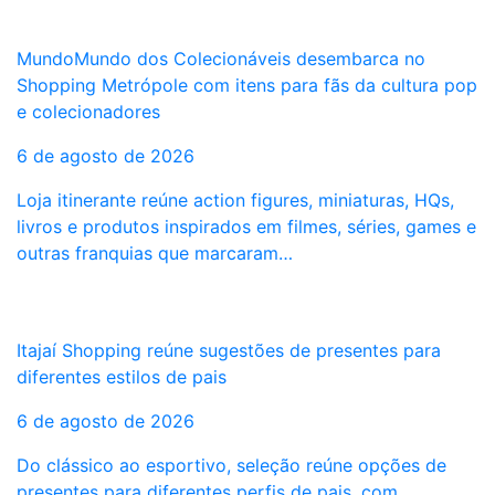
MundoMundo dos Colecionáveis desembarca no
Shopping Metrópole com itens para fãs da cultura pop
e colecionadores
6 de agosto de 2026
Loja itinerante reúne action figures, miniaturas, HQs,
livros e produtos inspirados em filmes, séries, games e
outras franquias que marcaram…
Itajaí Shopping reúne sugestões de presentes para
diferentes estilos de pais
6 de agosto de 2026
Do clássico ao esportivo, seleção reúne opções de
presentes para diferentes perfis de pais, com