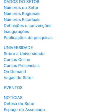
DADOS DO SETOR
Números do Setor
Números Regionais
Números Estaduais
Definições e convenções
Inaugurações
Publicações de pesquisas
UNIVERSIDADE
Sobre a Universidade
Cursos Online
Cursos Presenciais
On Demand
Vagas do Setor
EVENTOS
NOTÍCIAS
Defesa do Setor
Espaço do Associado