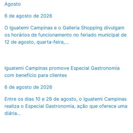
Agosto
6 de agosto de 2026
O Iguatemi Campinas e o Galleria Shopping divulgam
os horários de funcionamento no feriado municipal de
12 de agosto, quarta-feira,…
Iguatemi Campinas promove Especial Gastronomia
com benefício para clientes
6 de agosto de 2026
Entre os dias 10 e 28 de agosto, o Iguatemi Campinas
realiza o Especial Gastronomia, ação que oferece uma
diária…