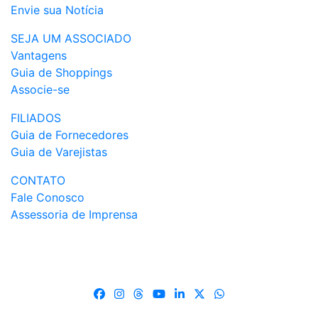
Envie sua Notícia
SEJA UM ASSOCIADO
Vantagens
Guia de Shoppings
Associe-se
FILIADOS
Guia de Fornecedores
Guia de Varejistas
CONTATO
Fale Conosco
Assessoria de Imprensa