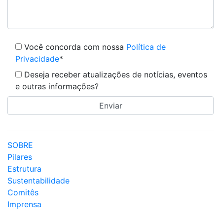
Você concorda com nossa
Política de
Privacidade
*
Deseja receber atualizações de notícias, eventos
e outras informações?
SOBRE
Pilares
Estrutura
Sustentabilidade
Comitês
Imprensa