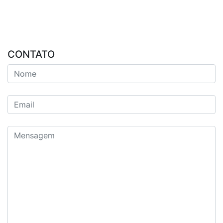
CONTATO