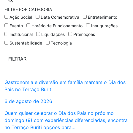
FILTRE POR CATEGORIA
Ação Social
Data Comemorativa
Entretenimento
Evento
Horário de Funcionamento
Inaugurações
Institucional
Liquidações
Promoções
Sustentabilidade
Tecnologia
Gastronomia e diversão em família marcam o Dia dos
Pais no Terraço Buriti
6 de agosto de 2026
Quem quiser celebrar o Dia dos Pais no próximo
domingo (9) com experiências diferenciadas, encontra
no Terraço Buriti opções para…