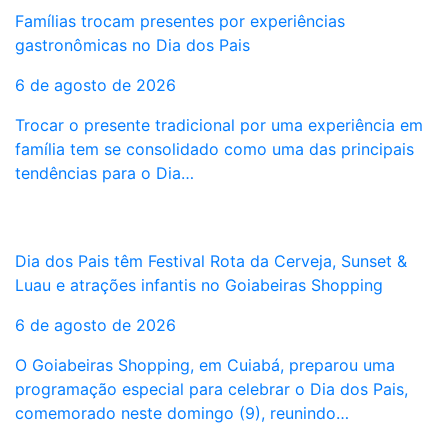
Famílias trocam presentes por experiências
gastronômicas no Dia dos Pais
6 de agosto de 2026
Trocar o presente tradicional por uma experiência em
família tem se consolidado como uma das principais
tendências para o Dia…
Dia dos Pais têm Festival Rota da Cerveja, Sunset &
Luau e atrações infantis no Goiabeiras Shopping
6 de agosto de 2026
O Goiabeiras Shopping, em Cuiabá, preparou uma
programação especial para celebrar o Dia dos Pais,
comemorado neste domingo (9), reunindo…