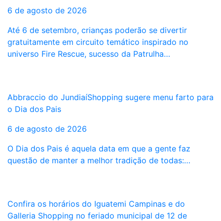
6 de agosto de 2026
Até 6 de setembro, crianças poderão se divertir
gratuitamente em circuito temático inspirado no
universo Fire Rescue, sucesso da Patrulha…
Abbraccio do JundiaíShopping sugere menu farto para
o Dia dos Pais
6 de agosto de 2026
O Dia dos Pais é aquela data em que a gente faz
questão de manter a melhor tradição de todas:…
Confira os horários do Iguatemi Campinas e do
Galleria Shopping no feriado municipal de 12 de