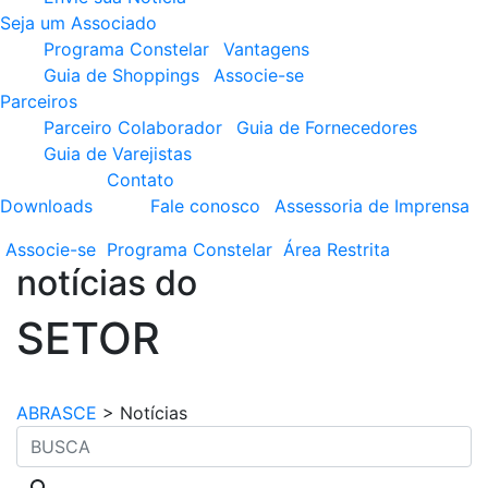
Seja um Associado
Programa Constelar
Vantagens
Guia de Shoppings
Associe-se
Parceiros
Parceiro Colaborador
Guia de Fornecedores
Guia de Varejistas
Contato
Downloads
Fale conosco
Assessoria de Imprensa
Associe-se
Programa
Constelar
Área
Restrita
notícias do
SETOR
ABRASCE
>
Notícias