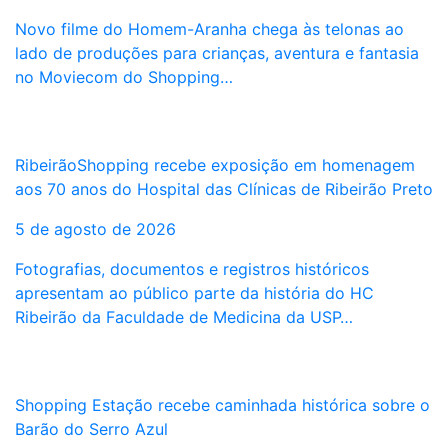
Novo filme do Homem-Aranha chega às telonas ao
lado de produções para crianças, aventura e fantasia
no Moviecom do Shopping…
RibeirãoShopping recebe exposição em homenagem
aos 70 anos do Hospital das Clínicas de Ribeirão Preto
5 de agosto de 2026
Fotografias, documentos e registros históricos
apresentam ao público parte da história do HC
Ribeirão da Faculdade de Medicina da USP…
Shopping Estação recebe caminhada histórica sobre o
Barão do Serro Azul