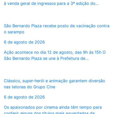
à venda geral de ingressos para a 3ª edição do…
São Bernardo Plaza recebe posto de vacinação contra
o sarampo
6 de agosto de 2026
Ação acontece no dia 12 de agosto, das 9h às 15h O
São Bernardo Plaza se une à Prefeitura de…
Clássico, super-herói e animação garantem diversão
nas telonas do Grupo Cine
6 de agosto de 2026
Os apaixonados por cinema ainda têm tempo para
conferir alguns dos títulos mais aguardados da