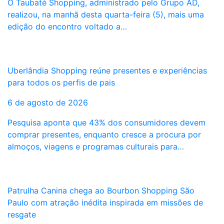
O Taubaté Shopping, administrado pelo Grupo AD,
realizou, na manhã desta quarta-feira (5), mais uma
edição do encontro voltado a…
Uberlândia Shopping reúne presentes e experiências
para todos os perfis de pais
6 de agosto de 2026
Pesquisa aponta que 43% dos consumidores devem
comprar presentes, enquanto cresce a procura por
almoços, viagens e programas culturais para…
Patrulha Canina chega ao Bourbon Shopping São
Paulo com atração inédita inspirada em missões de
resgate