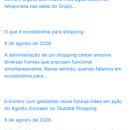
temporada nas salas do Grupo…
O que é ecossistema para shopping
6 de agosto de 2026
A administração de um shopping center envolve
diversas frentes que precisam funcionar
simultaneamente. Nesse sentido, quando falamos em
ecossistema para…
Encontro com gestantes reúne futuras mães em ação
do Agosto Dourado no Taubaté Shopping
6 de agosto de 2026