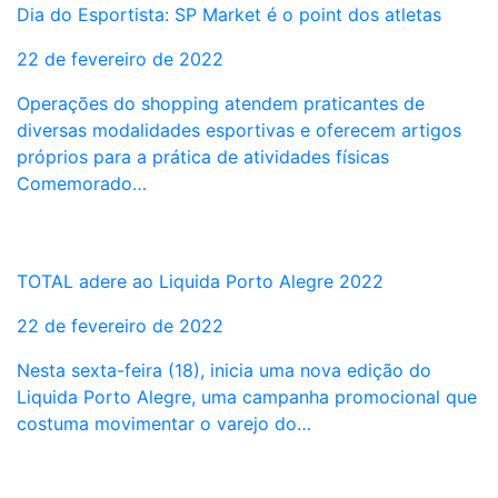
Dia do Esportista: SP Market é o point dos atletas
22 de fevereiro de 2022
Operações do shopping atendem praticantes de
diversas modalidades esportivas e oferecem artigos
próprios para a prática de atividades físicas
Comemorado…
TOTAL adere ao Liquida Porto Alegre 2022
22 de fevereiro de 2022
Nesta sexta-feira (18), inicia uma nova edição do
Liquida Porto Alegre, uma campanha promocional que
costuma movimentar o varejo do…