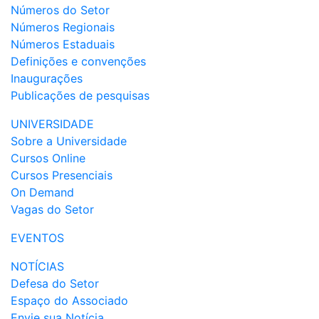
Números do Setor
Números Regionais
Números Estaduais
Definições e convenções
Inaugurações
Publicações de pesquisas
UNIVERSIDADE
Sobre a Universidade
Cursos Online
Cursos Presenciais
On Demand
Vagas do Setor
EVENTOS
NOTÍCIAS
Defesa do Setor
Espaço do Associado
Envie sua Notícia