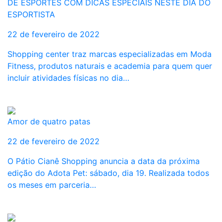
DE ESPORTES COM DICAS ESPECIAIS NESTE DIA DO
ESPORTISTA
22 de fevereiro de 2022
Shopping center traz marcas especializadas em Moda
Fitness, produtos naturais e academia para quem quer
incluir atividades físicas no dia…
Amor de quatro patas
22 de fevereiro de 2022
O Pátio Cianê Shopping anuncia a data da próxima
edição do Adota Pet: sábado, dia 19. Realizada todos
os meses em parceria…