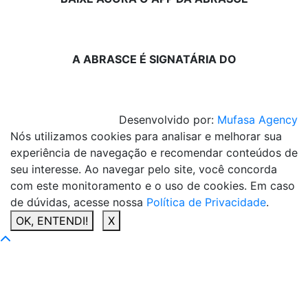
A ABRASCE É SIGNATÁRIA DO
Desenvolvido por:
Mufasa Agency
Nós utilizamos cookies para analisar e melhorar sua
experiência de navegação e recomendar conteúdos de
seu interesse. Ao navegar pelo site, você concorda
com este monitoramento e o uso de cookies. Em caso
de dúvidas, acesse nossa
Política de Privacidade
.
OK, ENTENDI!
X