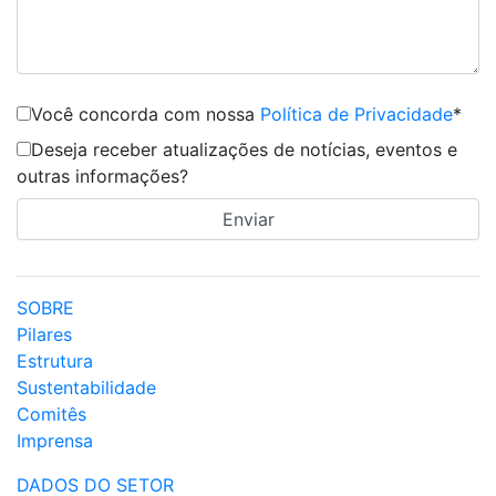
Você concorda com nossa
Política de Privacidade
*
Deseja receber atualizações de notícias, eventos e
outras informações?
SOBRE
Pilares
Estrutura
Sustentabilidade
Comitês
Imprensa
DADOS DO SETOR