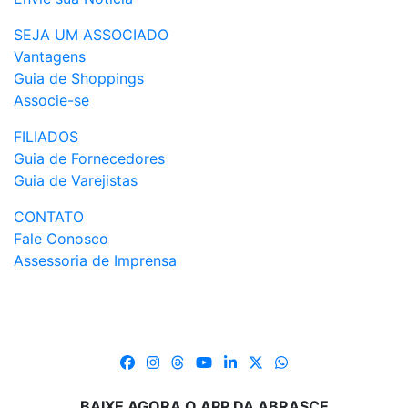
SEJA UM ASSOCIADO
Vantagens
Guia de Shoppings
Associe-se
FILIADOS
Guia de Fornecedores
Guia de Varejistas
CONTATO
Fale Conosco
Assessoria de Imprensa
BAIXE AGORA O APP DA ABRASCE