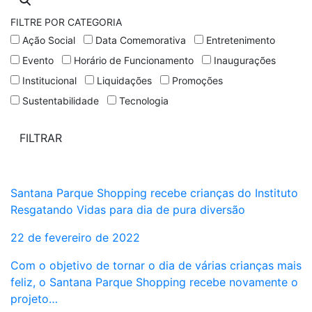
FILTRE POR CATEGORIA
Ação Social
Data Comemorativa
Entretenimento
Evento
Horário de Funcionamento
Inaugurações
Institucional
Liquidações
Promoções
Sustentabilidade
Tecnologia
Santana Parque Shopping recebe crianças do Instituto
Resgatando Vidas para dia de pura diversão
22 de fevereiro de 2022
Com o objetivo de tornar o dia de várias crianças mais
feliz, o Santana Parque Shopping recebe novamente o
projeto…