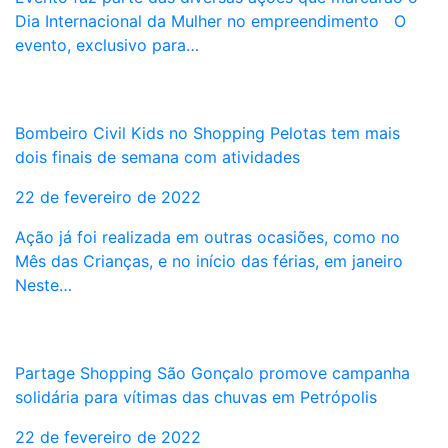
Dia Internacional da Mulher no empreendimento O
evento, exclusivo para…
Bombeiro Civil Kids no Shopping Pelotas tem mais
dois finais de semana com atividades
22 de fevereiro de 2022
Ação já foi realizada em outras ocasiões, como no
Mês das Crianças, e no início das férias, em janeiro
Neste…
Partage Shopping São Gonçalo promove campanha
solidária para vítimas das chuvas em Petrópolis
22 de fevereiro de 2022