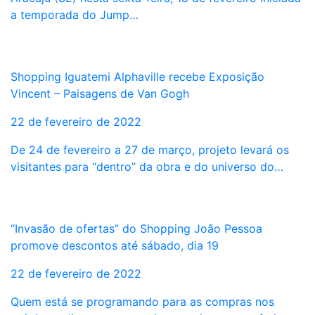
a temporada do Jump…
Shopping Iguatemi Alphaville recebe Exposição
Vincent – Paisagens de Van Gogh
22 de fevereiro de 2022
De 24 de fevereiro a 27 de março, projeto levará os
visitantes para “dentro” da obra e do universo do…
“Invasão de ofertas” do Shopping João Pessoa
promove descontos até sábado, dia 19
22 de fevereiro de 2022
Quem está se programando para as compras nos