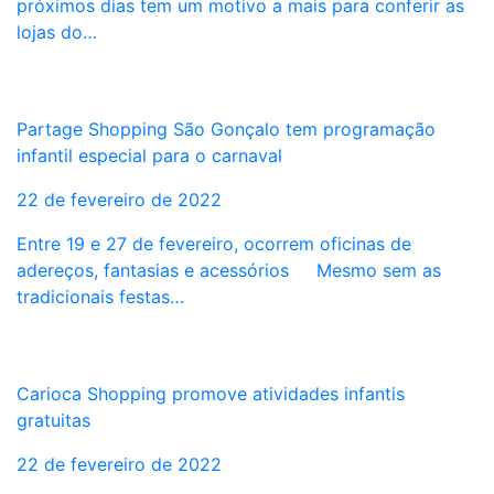
próximos dias tem um motivo a mais para conferir as
lojas do…
Partage Shopping São Gonçalo tem programação
infantil especial para o carnaval
22 de fevereiro de 2022
Entre 19 e 27 de fevereiro, ocorrem oficinas de
adereços, fantasias e acessórios Mesmo sem as
tradicionais festas…
Carioca Shopping promove atividades infantis
gratuitas
22 de fevereiro de 2022