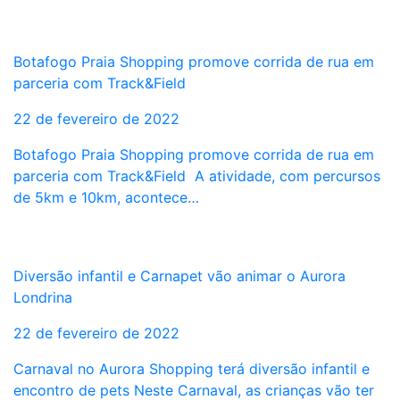
Botafogo Praia Shopping promove corrida de rua em
parceria com Track&Field
22 de fevereiro de 2022
Botafogo Praia Shopping promove corrida de rua em
parceria com Track&Field A atividade, com percursos
de 5km e 10km, acontece…
Diversão infantil e Carnapet vão animar o Aurora
Londrina
22 de fevereiro de 2022
Carnaval no Aurora Shopping terá diversão infantil e
encontro de pets Neste Carnaval, as crianças vão ter