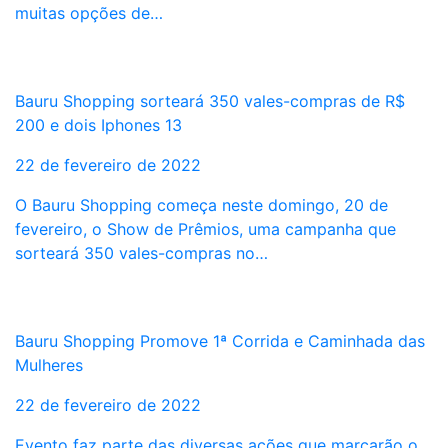
muitas opções de…
Bauru Shopping sorteará 350 vales-compras de R$
200 e dois Iphones 13
22 de fevereiro de 2022
O Bauru Shopping começa neste domingo, 20 de
fevereiro, o Show de Prêmios, uma campanha que
sorteará 350 vales-compras no…
Bauru Shopping Promove 1ª Corrida e Caminhada das
Mulheres
22 de fevereiro de 2022
Evento faz parte das diversas ações que marcarão o