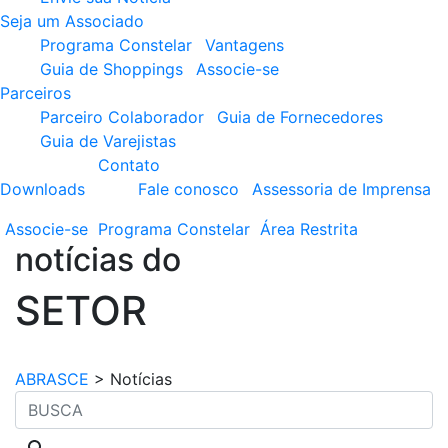
Seja um Associado
Programa Constelar
Vantagens
Guia de Shoppings
Associe-se
Parceiros
Parceiro Colaborador
Guia de Fornecedores
Guia de Varejistas
Contato
Downloads
Fale conosco
Assessoria de Imprensa
Associe-se
Programa
Constelar
Área
Restrita
notícias do
SETOR
ABRASCE
>
Notícias