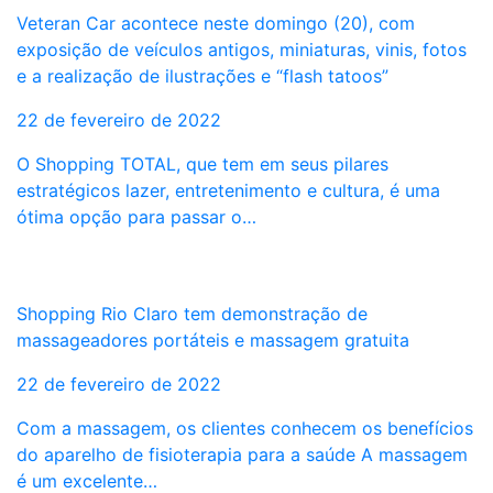
Veteran Car acontece neste domingo (20), com
exposição de veículos antigos, miniaturas, vinis, fotos
e a realização de ilustrações e “flash tatoos”
22 de fevereiro de 2022
O Shopping TOTAL, que tem em seus pilares
estratégicos lazer, entretenimento e cultura, é uma
ótima opção para passar o…
Shopping Rio Claro tem demonstração de
massageadores portáteis e massagem gratuita
22 de fevereiro de 2022
Com a massagem, os clientes conhecem os benefícios
do aparelho de fisioterapia para a saúde A massagem
é um excelente…