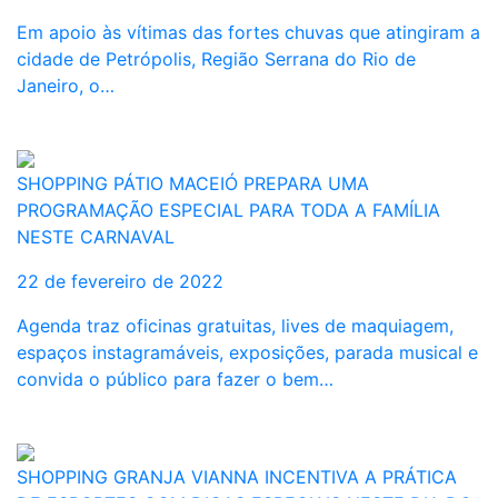
Em apoio às vítimas das fortes chuvas que atingiram a
cidade de Petrópolis, Região Serrana do Rio de
Janeiro, o…
SHOPPING PÁTIO MACEIÓ PREPARA UMA
PROGRAMAÇÃO ESPECIAL PARA TODA A FAMÍLIA
NESTE CARNAVAL
22 de fevereiro de 2022
Agenda traz oficinas gratuitas, lives de maquiagem,
espaços instagramáveis, exposições, parada musical e
convida o público para fazer o bem…
SHOPPING GRANJA VIANNA INCENTIVA A PRÁTICA