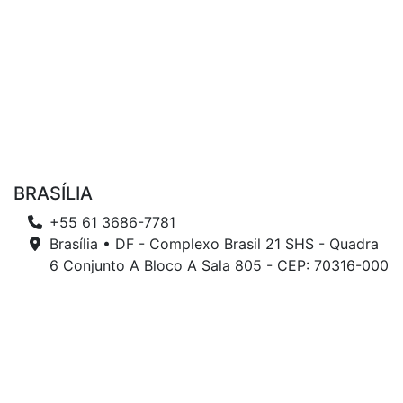
BRASÍLIA
+55 61 3686-7781
Brasília • DF - Complexo Brasil 21 SHS - Quadra
6 Conjunto A Bloco A Sala 805 - CEP: 70316-000