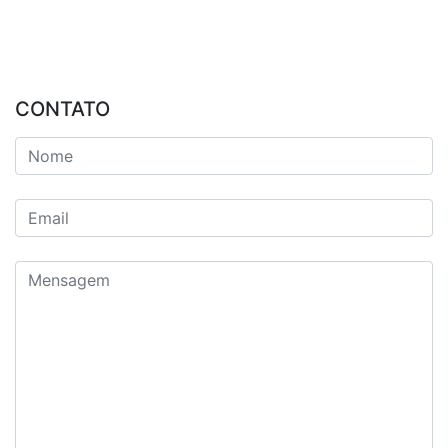
CONTATO