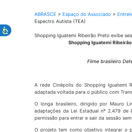
ABRASCE
>
Espaço do Associado
>
Entret
Espectro Autista (TEA)
Shopping Iguatemi Ribeirão Preto exibe ses
Shopping Iguatemi Ribeirão
Filme brasileiro Det
A rede Cinépolis do Shopping Iguatemi Ri
adaptada voltada para o público com Transt
O longa brasileiro, dirigido por Mauro 
adaptações da Lei Estadual nº 2.479 de 
permissão para entrar e sair da sessão sem
O projeto tem como objetivo integrar o 