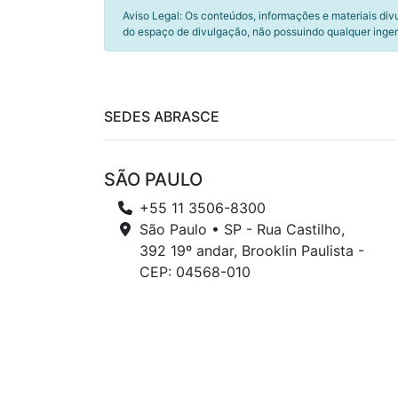
Aviso Legal: Os conteúdos, informações e materiais div
do espaço de divulgação, não possuindo qualquer inger
SEDES ABRASCE
SÃO PAULO
+55 11 3506-8300
São Paulo • SP - Rua Castilho,
392 19º andar, Brooklin Paulista -
CEP: 04568-010