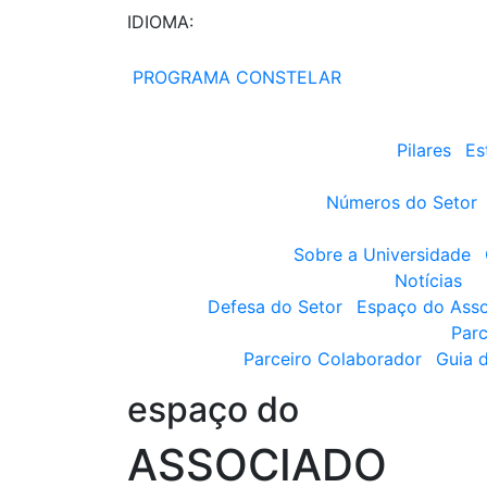
IDIOMA:
PROGRAMA CONSTELAR
Pilares
Es
Números do Setor
Sobre a Universidade
Notícias
Defesa do Setor
Espaço do Ass
Parc
Parceiro Colaborador
Guia 
espaço do
ASSOCIADO