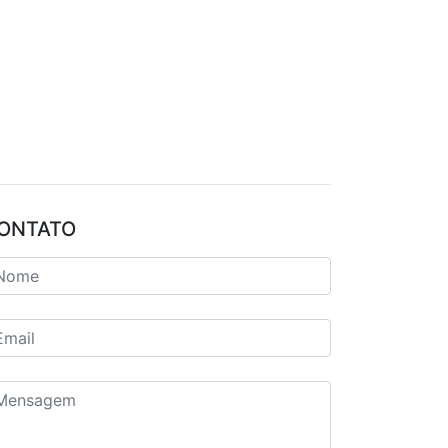
ONTATO