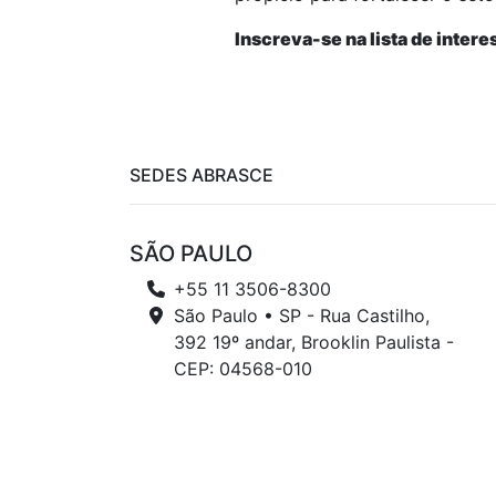
Inscreva-se na lista de inter
SEDES ABRASCE
SÃO PAULO
+55 11 3506-8300
São Paulo • SP - Rua Castilho,
392 19º andar, Brooklin Paulista -
CEP: 04568-010