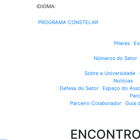
IDIOMA:
PROGRAMA CONSTELAR
Pilares
Es
Números do Setor
Sobre a Universidade
Notícias
Defesa do Setor
Espaço do Ass
Parc
Parceiro Colaborador
Guia 
ENCONTRO